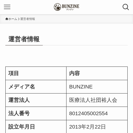
ホーム
運営者情報
運営者情報
項目
内容
メディア名
BUNZINE
運営法人
医療法人社団裕人会
法人番号
8012405002554
設立年月日
2013年2月22日