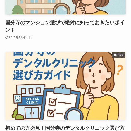
国分寺のマンション選びで絶対に知っておきたいポイ
ント
2025年11月14日
施設
初めての方必見！国分寺のデンタルクリニック選び方