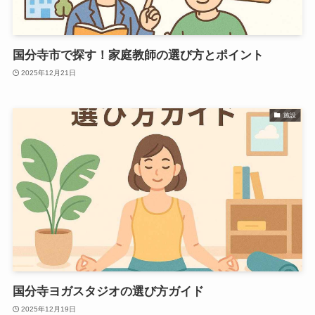
国分寺市で探す！家庭教師の選び方とポイント
2025年12月21日
施設
国分寺ヨガスタジオの選び方ガイド
2025年12月19日