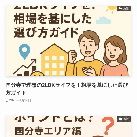
施設
国分寺で理想の2LDKライフを！相場を基にした選び
方ガイド
2026年1月26日
施設