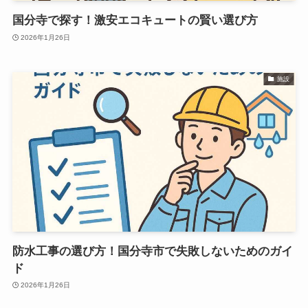
国分寺で探す！激安エコキュートの賢い選び方
2026年1月26日
施設
防水工事の選び方！国分寺市で失敗しないためのガイ
ド
2026年1月26日