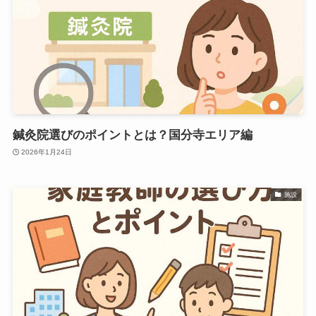
鍼灸院選びのポイントとは？国分寺エリア編
2026年1月24日
施設