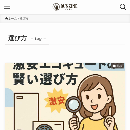
ホーム
選び方
選び方
– tag –
施設