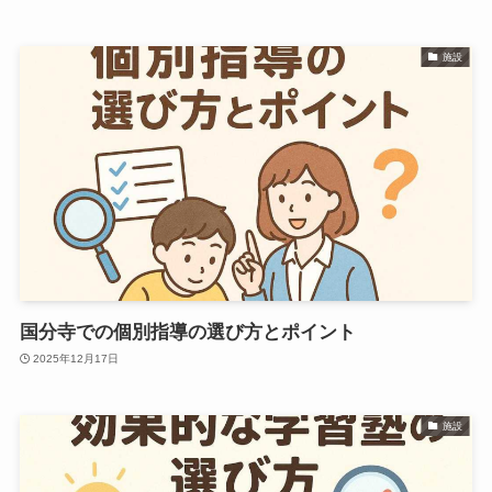
施設
国分寺での個別指導の選び方とポイント
2025年12月17日
施設