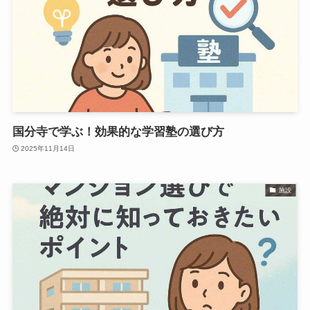
国分寺で学ぶ！効果的な学習塾の選び方
2025年11月14日
施設