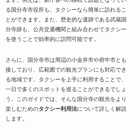
る国分寺市役所も、タクシーなら簡単に訪れるこ
とができます。また、歴史的な遺跡である武蔵国
分寺跡も、公共交通機関と組み合わせてタクシー
を使うことで効率的に訪問可能です。
さらに、国分寺市は周辺の小金井市や府中市とも
接しており、広範囲での観光プランにも対応でき
る地域です。タクシーを上手に利用することで、
一日で多くのスポットを巡ることができるでしょ
う。このガイドでは、そんな国分寺の観光をより
楽しむための
タクシー利用法
について詳しく解説
します。