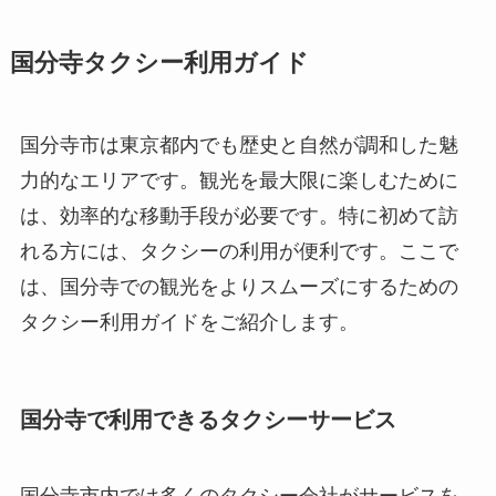
国分寺タクシー利用ガイド
国分寺市は東京都内でも歴史と自然が調和した魅
力的なエリアです。観光を最大限に楽しむために
は、効率的な移動手段が必要です。特に初めて訪
れる方には、タクシーの利用が便利です。ここで
は、国分寺での観光をよりスムーズにするための
タクシー利用ガイドをご紹介します。
国分寺で利用できるタクシーサービス