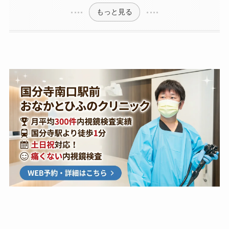
もっと見る