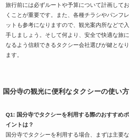
旅行前には必ずルートや予算について計画してお
くことが重要です。また、各種チラシやパンフレ
ットも参考になりますので、観光案内所などで入
手しましょう。そして何より、安全で快適な旅に
なるよう信頼できるタクシー会社選びが鍵となり
ます。
国分寺の観光に便利なタクシーの使い方
Q1: 国分寺でタクシーを利用する際のおすすめポ
イントは？
国分寺でタクシーを利用する場合、まずは主要な