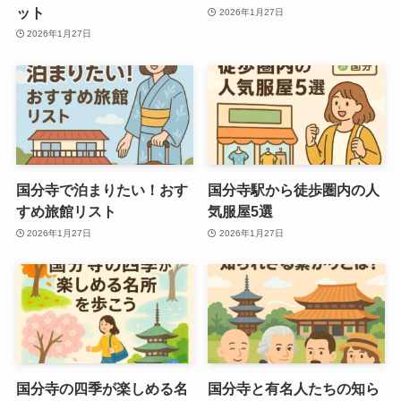
ット
2026年1月27日
2026年1月27日
国分寺で泊まりたい！おす
国分寺駅から徒歩圏内の人
すめ旅館リスト
気服屋5選
2026年1月27日
2026年1月27日
国分寺の四季が楽しめる名
国分寺と有名人たちの知ら