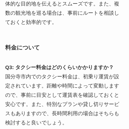
体的な目的地を伝えるとスムーズです。また、複
数の観光地を巡る場合は、事前にルートを相談し
ておくと効率的です。
料金について
Q3: タクシー料金はどのくらいかかりますか？
国分寺市内でのタクシー料金は、初乗り運賃が設
定されています。距離や時間によって変動します
ので、事前に目安として運賃表を確認しておくと
安心です。また、特別なプランや貸し切りサービ
スもありますので、長時間利用の場合はそちらも
検討すると良いでしょう。