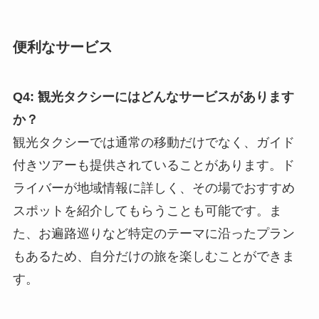
便利なサービス
Q4: 観光タクシーにはどんなサービスがあります
か？
観光タクシーでは通常の移動だけでなく、ガイド
付きツアーも提供されていることがあります。ド
ライバーが地域情報に詳しく、その場でおすすめ
スポットを紹介してもらうことも可能です。ま
た、お遍路巡りなど特定のテーマに沿ったプラン
もあるため、自分だけの旅を楽しむことができま
す。