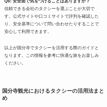
Q6: 安全面で気をつけることはありますか？
信頼できる会社のタクシーを選ぶことが大切で
す。公式サイトや口コミサイトで評判を確認した
り、安全基準について問い合わせたりすることで
安心して利用できます。
以上が国分寺でタクシーを活用する際のガイドと
なります。この情報を参考に快適な旅をお楽しみ
ください。
国分寺観光におけるタクシーの活用法まと
め