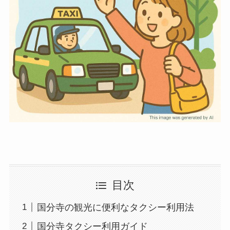
目次
国分寺の観光に便利なタクシー利用法
国分寺タクシー利用ガイド