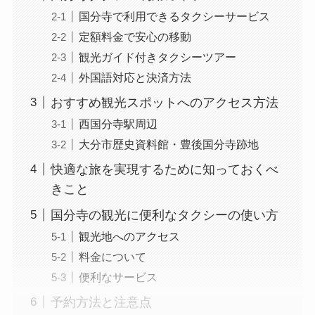
国分寺で利用できるタクシーサービス
定額料金で安心の移動
観光ガイド付きタクシーツアー
外国語対応と決済方法
おすすめ観光スポットへのアクセス方法
西国分寺駅周辺
大分市歴史資料館・豊後国分寺跡地
快適な旅を実現するために知っておくべ
きこと
国分寺の観光に便利なタクシーの使い方
観光地へのアクセス
料金について
便利なサービス
予約方法と注意点