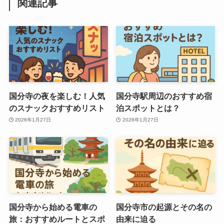
関連記事
国分寺の夜を楽しむ！人気
国分寺駅周辺のおすすめ宿
のスナックおすすめリスト
泊スポットとは？
2026年1月27日
2026年1月27日
国分寺から始める電車の
国分寺市の起源とその名の
旅：おすすめルートとスポ
由来に迫る