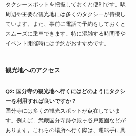
タクシースポットを把握しておくと便利です。駅
周辺や主要な観光地には多くのタクシーが待機し
ています。また、事前に電話で予約をしておくと
スムーズに乗車できます。特に混雑する時間帯や
イベント開催時には予約がおすすめです。
観光地へのアクセス
Q2: 国分寺の観光地へ行くにはどのようにタクシ
ーを利用すれば良いですか？
国分寺には多くの観光スポットが点在していま
す。例えば、武蔵国分寺跡や殿ヶ谷戸庭園などが
あります。これらの場所へ行く際は、運転手に具