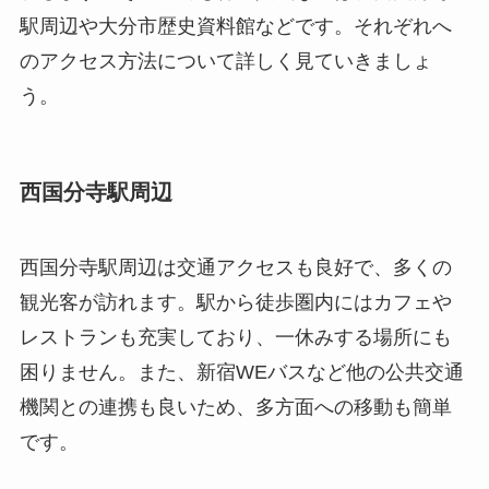
駅周辺や大分市歴史資料館などです。それぞれへ
のアクセス方法について詳しく見ていきましょ
う。
西国分寺駅周辺
西国分寺駅周辺は交通アクセスも良好で、多くの
観光客が訪れます。駅から徒歩圏内にはカフェや
レストランも充実しており、一休みする場所にも
困りません。また、新宿WEバスなど他の公共交通
機関との連携も良いため、多方面への移動も簡単
です。