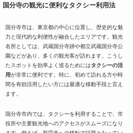
国分寺の観光に便利なタクシー利用法
国分寺市は、東京都の中心に位置し、歴史的な魅
力と現代的な利便性が融合したエリアです。観光
名所としては、武蔵国分寺跡や都立武蔵国分寺公
園などがあり、多くの観光客が訪れます。こうし
たスポットを効率よく巡るためには
タクシーの活
用
が非常に便利です。特に、初めて訪れる方や時
間を有効活用したい方には最適な移動手段と言え
ます。
国分寺市内では、タクシーを利用することで、市
役所や主要観光地へのアクセスがスムーズになり
ます。例えば、新庁舎への移転で話題となってい