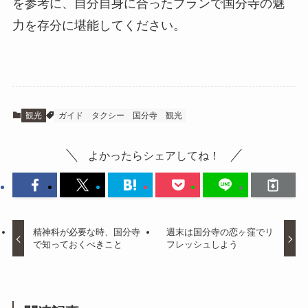
を参考に、自分自身に合ったプランで国分寺の魅
力を存分に堪能してください。
観光
ガイド
タクシー
国分寺
観光
よかったらシェアしてね！
精神科が必要な時、国分寺
週末は国分寺の恋ヶ窪でリ
で知っておくべきこと
フレッシュしよう