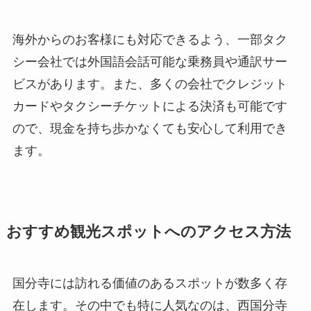
海外からのお客様にも対応できるよう、一部タク
シー会社では外国語会話可能な乗務員や通訳サー
ビスがあります。また、多くの会社でクレジット
カードやタクシーチケットによる決済も可能です
ので、現金を持ち歩かなくても安心して利用でき
ます。
おすすめ観光スポットへのアクセス方法
国分寺には訪れる価値のあるスポットが数多く存
在します。その中でも特に人気なのは、西国分寺