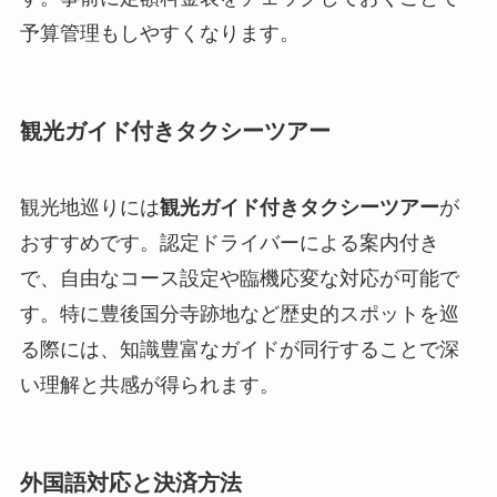
予算管理もしやすくなります。
観光ガイド付きタクシーツアー
観光地巡りには
観光ガイド付きタクシーツアー
が
おすすめです。認定ドライバーによる案内付き
で、自由なコース設定や臨機応変な対応が可能で
す。特に豊後国分寺跡地など歴史的スポットを巡
る際には、知識豊富なガイドが同行することで深
い理解と共感が得られます。
外国語対応と決済方法