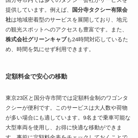
国分寺市内では多くのタクシー会社がサービスを
提供しています。例えば、
国分寺タクシー有限会
社
は地域密着型のサービスを展開しており、地元
の観光スポットへのアクセスも豊富です。また、
株式会社グリーンキャブ
も24時間対応しているた
め、時間を気にせず利用できます。
定額料金で安心の移動
東京23区と国分寺市間では定額料金制のワゴンタ
クシーが便利です。このサービスは大人数や荷物
が多い場合にも適しています。9名まで乗車可能な
大型車両を使用し、お得に快適な移動ができま
す。事前に定額料金表をチェックしておくことで