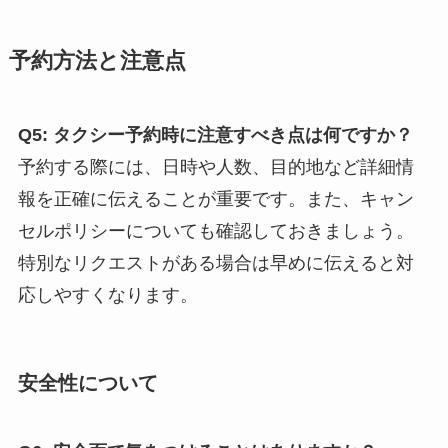
予約方法と注意点
Q5: タクシー予約時に注意すべき点は何ですか？
予約する際には、日時や人数、目的地など詳細情
報を正確に伝えることが重要です。また、キャン
セルポリシーについても確認しておきましょう。
特別なリクエストがある場合は早めに伝えると対
応しやすくなります。
安全性について