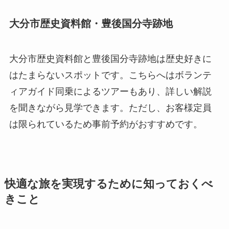
大分市歴史資料館・豊後国分寺跡地
大分市歴史資料館と豊後国分寺跡地は歴史好きに
はたまらないスポットです。こちらへはボランテ
ィアガイド同乗によるツアーもあり、詳しい解説
を聞きながら見学できます。ただし、お客様定員
は限られているため事前予約がおすすめです。
快適な旅を実現するために知っておくべ
きこと