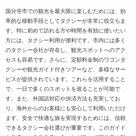
国分寺市での観光を最大限に楽しむためには、効
率的な移動手段としてタクシーが非常に役立ちま
す。特に初めて訪れる方や時間を有効に使いたい
方には、タクシー利用が便利です。市内には多く
のタクシー会社が存在し、観光スポットへのアク
セスも容易です。さらに、定額料金制のワゴンタ
クシーや観光ガイド付きツアーなど、多様なサー
ビスが提供されています。これらを活用すること
で、一日で多くのスポットを巡ることが可能で
す。また、外国語対応や決済方法も充実してお
り、海外からのお客様にも安心して利用いただけ
ます。安全で快適な旅を実現するためには、信頼
できるタクシー会社選びが重要です。このガイド