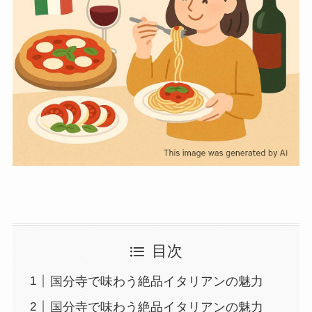
目次
国分寺で味わう絶品イタリアンの魅力
国分寺で味わう絶品イタリアンの魅力