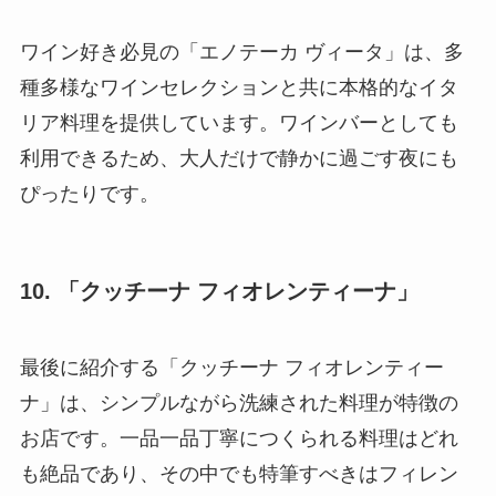
ワイン好き必見の「エノテーカ ヴィータ」は、多
種多様なワインセレクションと共に本格的なイタ
リア料理を提供しています。ワインバーとしても
利用できるため、大人だけで静かに過ごす夜にも
ぴったりです。
10. 「クッチーナ フィオレンティーナ」
最後に紹介する「クッチーナ フィオレンティー
ナ」は、シンプルながら洗練された料理が特徴の
お店です。一品一品丁寧につくられる料理はどれ
も絶品であり、その中でも特筆すべきはフィレン