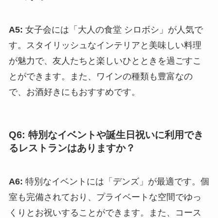
A5:
女子会には「大人の食堂 シロボシ」が人気で
す。スタイリッシュなインテリアと美味しい料理
が魅力で、友人たちと楽しいひとときを過ごすこ
とができます。また、ワインの種類も豊富なの
で、お酒好きにもおすすめです。
Q6: 特別なイベントや誕生日祝いに利用でき
るレストランはありますか？
A6:
特別なイベントには「デンズ」が最適です。個
室も完備されており、プライベートな空間でゆっ
くりとお祝いすることができます。また、コース