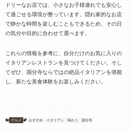
ドリーなお店では、小さなお子様連れでも安心し
て過ごせる環境が整っています。隠れ家的なお店
で静かな時間を楽しむこともできるため、その日
の気分や目的に合わせて選べます。
これらの情報を参考に、自分だけのお気に入りの
イタリアンレストランを見つけてください。そし
てぜひ、国分寺ならではの絶品イタリアンを堪能
し、新たな美食体験をお楽しみください。
グルメ
おすすめ
イタリアン
味わう
国分寺