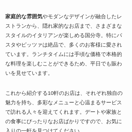
家庭的な雰囲気
やモダンなデザインが融合したレ
ストランから、隠れ家的なお店まで、さまざまな
スタイルのイタリアンが楽しめる国分寺。特にパ
スタやピッツァは絶品で、多くのお客様に愛され
ています。ランチタイムには手頃な価格で本格的
な料理を楽しむことができるため、平日でも賑わ
いを見せています。
これから紹介する10軒のお店は、それぞれ独自の
魅力を持ち、多彩なメニューと心温まるサービス
で訪れる人々を迎えてくれます。デートや家族と
の食事にぴったりなお店ばかりですので、お気に
入りの一軒を見つけてください。