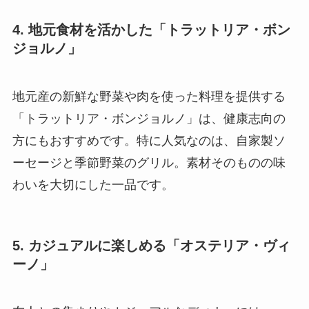
4. 地元食材を活かした「トラットリア・ボン
ジョルノ」
地元産の新鮮な野菜や肉を使った料理を提供する
「トラットリア・ボンジョルノ」は、健康志向の
方にもおすすめです。特に人気なのは、自家製ソ
ーセージと季節野菜のグリル。素材そのものの味
わいを大切にした一品です。
5. カジュアルに楽しめる「オステリア・ヴィ
ーノ」