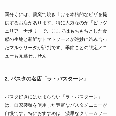
国分寺には、薪窯で焼き上げる本格的なピザを提
供するお店があります。特に人気なのが「ピッツ
ェリア・ナポリ」で、ここではもちもちとした食
感の生地と新鮮なトマトソースが絶妙に絡み合っ
たマルゲリータが評判です。季節ごとの限定メニ
ューも見逃せません。
2. パスタの名店「ラ・パスターレ」
パスタ好きにはたまらない「ラ・パスターレ」
は、自家製麺を使用した豊富なパスタメニューが
自慢です。特におすすめは、濃厚なクリームソー