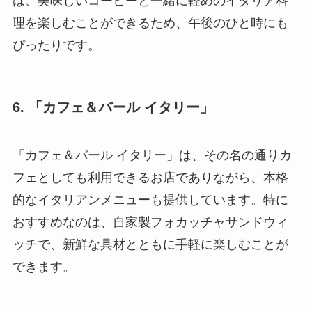
は、美味しいコーヒーと一緒に軽めのイタリア料
理を楽しむことができるため、午後のひと時にも
ぴったりです。
6. 「カフェ＆バール イタリー」
「カフェ＆バール イタリー」は、その名の通りカ
フェとしても利用できるお店でありながら、本格
的なイタリアンメニューも提供しています。特に
おすすめなのは、自家製フォカッチャサンドウィ
ッチで、新鮮な具材とともに手軽に楽しむことが
できます。