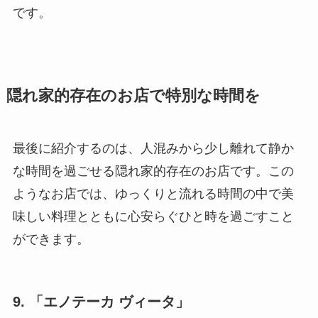
です。
隠れ家的存在のお店で特別な時間を
最後に紹介するのは、人混みから少し離れて静か
な時間を過ごせる隠れ家的存在のお店です。この
ようなお店では、ゆっくりと流れる時間の中で美
味しい料理とともに心安らぐひと時を過ごすこと
ができます。
9. 「エノテーカ ヴィータ」