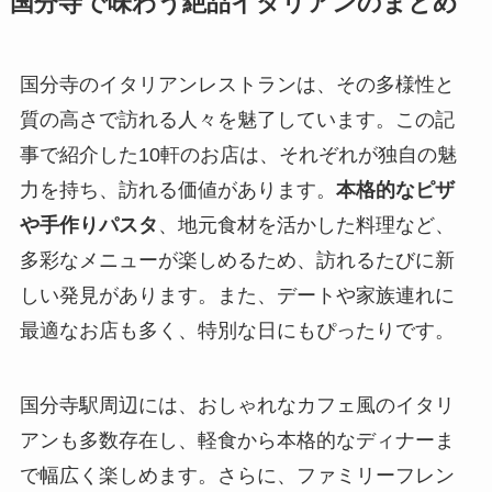
国分寺で味わう絶品イタリアンのまとめ
国分寺のイタリアンレストランは、その多様性と
質の高さで訪れる人々を魅了しています。この記
事で紹介した10軒のお店は、それぞれが独自の魅
力を持ち、訪れる価値があります。
本格的なピザ
や手作りパスタ
、地元食材を活かした料理など、
多彩なメニューが楽しめるため、訪れるたびに新
しい発見があります。また、デートや家族連れに
最適なお店も多く、特別な日にもぴったりです。
国分寺駅周辺には、おしゃれなカフェ風のイタリ
アンも多数存在し、軽食から本格的なディナーま
で幅広く楽しめます。さらに、ファミリーフレン