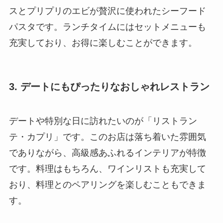
スとプリプリのエビが贅沢に使われたシーフード
パスタです。ランチタイムにはセットメニューも
充実しており、お得に楽しむことができます。
3. デートにもぴったりなおしゃれレストラン
デートや特別な日に訪れたいのが「リストラン
テ・カプリ」です。このお店は落ち着いた雰囲気
でありながら、高級感あふれるインテリアが特徴
です。料理はもちろん、ワインリストも充実して
おり、料理とのペアリングを楽しむこともできま
す。