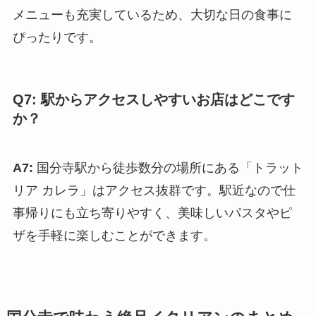
メニューも充実しているため、大切な日の食事に
ぴったりです。
Q7: 駅からアクセスしやすいお店はどこです
か？
A7:
国分寺駅から徒歩数分の場所にある「トラット
リア カレラ」はアクセス抜群です。駅近なので仕
事帰りにも立ち寄りやすく、美味しいパスタやピ
ザを手軽に楽しむことができます。