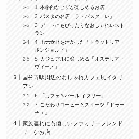
1. 本格的なピザが楽しめるお店
2. パスタの名店「ラ・パスターレ」
3. デートにもぴったりなおしゃれレスト
ラン
4. 地元食材を活かした「トラットリア・
ボンジョルノ」
5. カジュアルに楽しめる「オステリア・
ヴィーノ」
国分寺駅周辺のおしゃれカフェ風イタリ
アン
6. 「カフェ＆バール イタリー」
7. こだわりコーヒーとスイーツ「ドゥー
チェ」
家族連れにも優しいファミリーフレンド
リーなお店