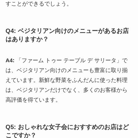
すことができるでしょう。
Q4: ベジタリアン向けのメニューがあるお店
はありますか？
A4:
「ファーム トゥー テーブル デ サリータ」で
は、ベジタリアン向けのメニューも豊富に取り揃
えています。新鮮な野菜をふんだんに使った料理
は、ベジタリアンだけでなく、多くのお客様から
高評価を得ています。
Q5: おしゃれな女子会におすすめのお店はど
こですか？