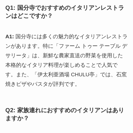
Q1: 国分寺でおすすめのイタリアンレストラ
ンはどこですか？
A1:
国分寺には多くの魅力的なイタリアンレストラ
ンがあります。特に「ファーム トゥー テーブル デ
サリータ」は、新鮮な農家直送の野菜を使用した
本格的なイタリア料理が楽しめることで人気で
す。また、「伊太利亜酒場 CHULU亭」では、石窯
焼きピザやパスタが評判です。
Q2: 家族連れにおすすめのイタリアンはあり
ますか？