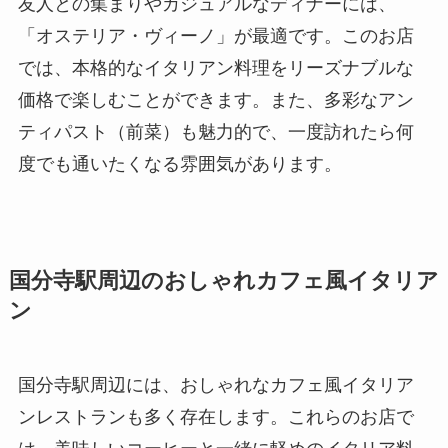
友人との集まりやカジュアルなディナーには、
「オステリア・ヴィーノ」が最適です。このお店
では、本格的なイタリアン料理をリーズナブルな
価格で楽しむことができます。また、多彩なアン
ティパスト（前菜）も魅力的で、一度訪れたら何
度でも通いたくなる雰囲気があります。
国分寺駅周辺のおしゃれカフェ風イタリア
ン
国分寺駅周辺には、おしゃれなカフェ風イタリア
ンレストランも多く存在します。これらのお店で