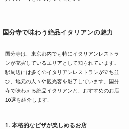
国分寺で味わう絶品イタリアンの魅力
国分寺は、東京都内でも特にイタリアンレストラ
ンが充実しているエリアとして知られています。
駅周辺には多くのイタリアンレストランが立ち並
び、地元の人々や観光客を魅了しています。国分
寺で味わえる絶品イタリアンと、おすすめのお店
10選を紹介します。
1. 本格的なピザが楽しめるお店