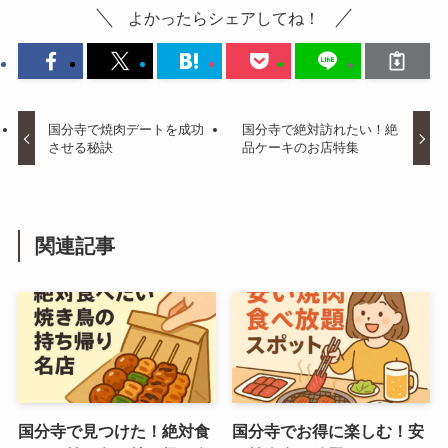
よかったらシェアしてね！
国分寺で焼肉デートを成功
国分寺で絶対訪れたい！絶
させる秘訣
品ケーキのお店特集
関連記事
国分寺で見つけた！絶対食
国分寺でお得に楽しむ！安