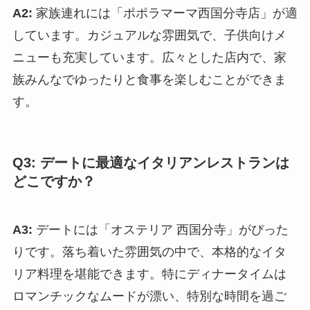
A2:
家族連れには「ポポラマーマ西国分寺店」が適
しています。カジュアルな雰囲気で、子供向けメ
ニューも充実しています。広々とした店内で、家
族みんなでゆったりと食事を楽しむことができま
す。
Q3: デートに最適なイタリアンレストランは
どこですか？
A3:
デートには「オステリア 西国分寺」がぴった
りです。落ち着いた雰囲気の中で、本格的なイタ
リア料理を堪能できます。特にディナータイムは
ロマンチックなムードが漂い、特別な時間を過ご