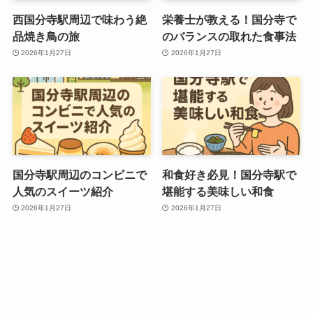
西国分寺駅周辺で味わう絶
栄養士が教える！国分寺で
品焼き鳥の旅
のバランスの取れた食事法
2026年1月27日
2026年1月27日
国分寺駅周辺のコンビニで
和食好き必見！国分寺駅で
人気のスイーツ紹介
堪能する美味しい和食
2026年1月27日
2026年1月27日