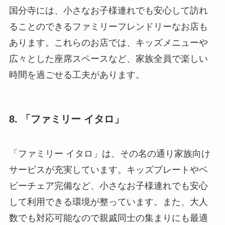
国分寺には、小さなお子様連れでも安心して訪れ
ることのできるファミリーフレンドリーなお店も
あります。これらのお店では、キッズメニューや
広々とした座席スペースなど、家族全員で楽しい
時間を過ごせる工夫があります。
8. 「ファミリー イタロ」
「ファミリー イタロ」は、その名の通り家族向け
サービスが充実しています。キッズプレートやベ
ビーチェア完備など、小さなお子様連れでも安心
して利用できる環境が整っています。また、大人
数でも対応可能なので親戚同士の集まりにも最適