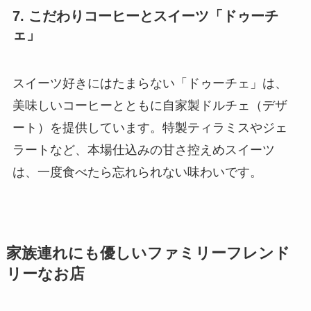
7. こだわりコーヒーとスイーツ「ドゥーチ
ェ」
スイーツ好きにはたまらない「ドゥーチェ」は、
美味しいコーヒーとともに自家製ドルチェ（デザ
ート）を提供しています。特製ティラミスやジェ
ラートなど、本場仕込みの甘さ控えめスイーツ
は、一度食べたら忘れられない味わいです。
家族連れにも優しいファミリーフレンド
リーなお店