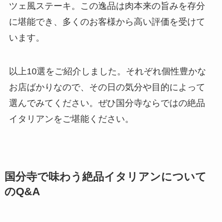
ツェ風ステーキ。この逸品は肉本来の旨みを存分
に堪能でき、多くのお客様から高い評価を受けて
います。
以上10選をご紹介しました。それぞれ個性豊かな
お店ばかりなので、その日の気分や目的によって
選んでみてください。ぜひ国分寺ならではの絶品
イタリアンをご堪能ください。
国分寺で味わう絶品イタリアンについて
のQ&A