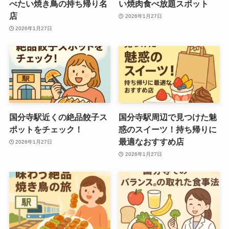
べたい焼き鳥の持ち帰り名
い焼肉食べ放題スポット
店
2026年1月27日
2026年1月27日
国分寺駅近くの絶品餃子ス
国分寺駅周辺で見つけた魅
ポットをチェック！
惑のスイーツ！持ち帰りに
最適なおすすめ店
2026年1月27日
2026年1月27日