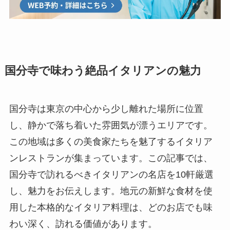
国分寺で味わう絶品イタリアンの魅力
国分寺は東京の中心から少し離れた場所に位置
し、静かで落ち着いた雰囲気が漂うエリアです。
この地域は多くの美食家たちを魅了するイタリア
ンレストランが集まっています。この記事では、
国分寺で訪れるべきイタリアンの名店を10軒厳選
し、魅力をお伝えします。地元の新鮮な食材を使
用した本格的なイタリア料理は、どのお店でも味
わい深く、訪れる価値があります。