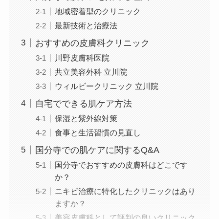
地域密着型のクリニック
最新技術と治療法
おすすめの皮膚科クリニック
川野皮膚科医院
共立美容外科 立川院
ウィルビークリニック 立川院
自宅でできる肌ケア方法
保湿と紫外線対策
食事と生活習慣の見直し
国分寺での肌ケアに関するQ&A
国分寺でおすすめの皮膚科はどこです
か？
ニキビ治療に特化したクリニックはあり
ますか？
美容皮膚科として評判の良いクリニック