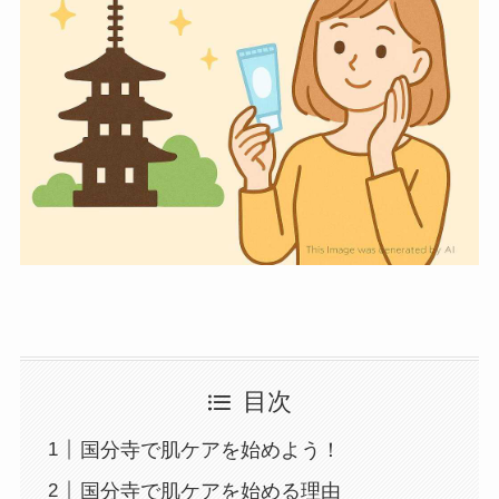
目次
国分寺で肌ケアを始めよう！
国分寺で肌ケアを始める理由