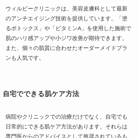
ウィルビークリニックは、美容皮膚科として最新
のアンチエイジング技術を提供しています。「塗
るボトックス」や「ビタミンA」を使用した施術で
肌のハリ感アップや小ジワ改善が期待できます。
また、個々の肌質に合わせたオーダーメイドプラ
ンも人気です。
自宅でできる肌ケア方法
病院やクリニックでの治療だけでなく、自宅でも
日常的にできる肌ケア方法があります。それらは
専門医からのアドバイスとして推奨されているも