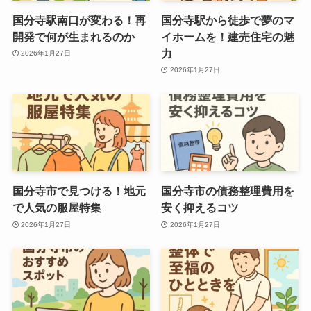
国分寺駅南口が変わる！再
国分寺駅から徒歩で夢のマ
開発で何が生まれるのか
イホームを！建売住宅の魅
力
2026年1月27日
2026年1月27日
国分寺市で見つける！地元
国分寺市の債務整理費用を
で人気の服屋特集
安く抑えるコツ
2026年1月27日
2026年1月27日