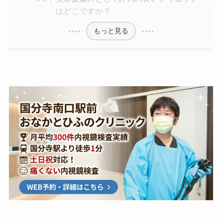
はどこですか？
もっと見る