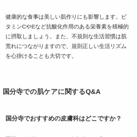
健康的な食事は美しい肌作りにも影響します。ビ
タミンCやEなど抗酸化作用のある栄養素を積極的
に摂取しましょう。また、不規則な生活習慣は肌
荒れにつながりますので、規則正しい生活リズム
を心掛けることも大切です。
国分寺での肌ケアに関するQ&A
国分寺でおすすめの皮膚科はどこですか？