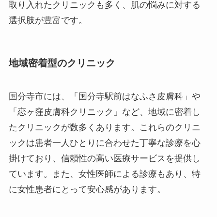
取り入れたクリニックも多く、肌の悩みに対する
選択肢が豊富です。
地域密着型のクリニック
国分寺市には、「国分寺駅前はなふさ皮膚科」や
「恋ヶ窪皮膚科クリニック」など、地域に密着し
たクリニックが数多くあります。これらのクリニ
ックは患者一人ひとりに合わせた丁寧な診療を心
掛けており、信頼性の高い医療サービスを提供し
ています。また、女性医師による診療もあり、特
に女性患者にとって安心感があります。