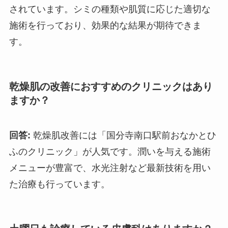
されています。シミの種類や肌質に応じた適切な
施術を行っており、効果的な結果が期待できま
す。
乾燥肌の改善におすすめのクリニックはあり
ますか？
回答:
乾燥肌改善には「国分寺南口駅前おなかとひ
ふのクリニック」が人気です。潤いを与える施術
メニューが豊富で、水光注射など最新技術を用い
た治療も行っています。