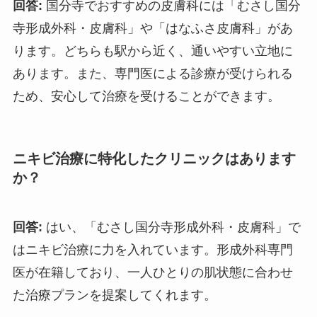
回答:
国分寺でおすすめの皮膚科には「むさし国分
寺形成外科・皮膚科」や「はなふさ皮膚科」があ
ります。どちらも駅から近く、通いやすい立地に
あります。また、専門医による診療が受けられる
ため、安心して治療を受けることができます。
ニキビ治療に特化したクリニックはあります
か？
回答:
はい、「むさし国分寺形成外科・皮膚科」で
はニキビ治療に力を入れています。形成外科専門
医が在籍しており、一人ひとりの肌状態に合わせ
た治療プランを提案してくれます。