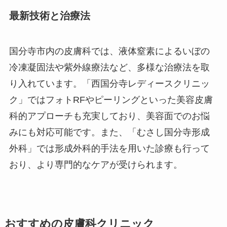
最新技術と治療法
国分寺市内の皮膚科では、液体窒素によるいぼの
冷凍凝固法や紫外線療法など、多様な治療法を取
り入れています。「西国分寺レディースクリニッ
ク」ではフォトRFやピーリングといった美容皮膚
科的アプローチも充実しており、美容面でのお悩
みにも対応可能です。また、「むさし国分寺形成
外科」では形成外科的手法を用いた診療も行って
おり、より専門的なケアが受けられます。
おすすめの皮膚科クリニック