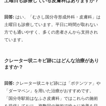
土曜日も診療している皮膚科はありますか？
回答:
はい、「むさし国分寺形成外科・皮膚科」は
土曜日も診療しています。平日に時間が取れない
方でも通いやすく、多くの患者さんから支持され
ています。
クレーター状ニキビ跡にはどんな治療があり
ますか？
回答:
クレーター状ニキビ跡には「ポテンツァ」や
「ダーマペン」を用いた治療がおすすめです。
「国分寺駅前はなふさ皮膚科」ではこれらの施術