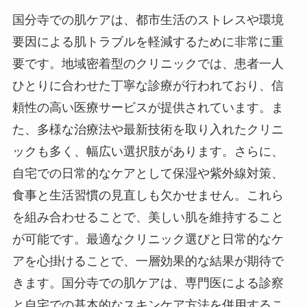
国分寺での肌ケアは、都市生活のストレスや環境
要因による肌トラブルを軽減するために非常に重
要です。地域密着型のクリニックでは、患者一人
ひとりに合わせた丁寧な診療が行われており、信
頼性の高い医療サービスが提供されています。ま
た、多様な治療法や最新技術を取り入れたクリニ
ックも多く、幅広い選択肢があります。さらに、
自宅での日常的なケアとして保湿や紫外線対策、
食事と生活習慣の見直しも欠かせません。これら
を組み合わせることで、美しい肌を維持すること
が可能です。最適なクリニック選びと日常的なケ
アを心掛けることで、一層効果的な結果が期待で
きます。国分寺での肌ケアは、専門医による診察
と自宅での基本的なスキンケア方法を併用するこ