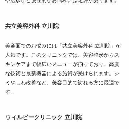
や湿疹など慢性的なお悩みには定評があります。
共立美容外科 立川院
美容面でのお悩みには「共立美容外科 立川院」が
人気です。このクリニックでは、美容整形からス
キンケアまで幅広いメニューが揃っており、高度
な技術と最新機器による施術が受けられます。シ
ミやしわ改善など、美容目的で訪れる方に最適で
す。
ウィルビークリニック 立川院