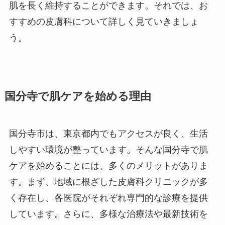
肌を長く維持することができます。それでは、お
すすめの皮膚科について詳しく見ていきましょ
う。
国分寺で肌ケアを始める理由
国分寺市は、東京都内でもアクセスが良く、生活
しやすい環境が整っています。そんな国分寺で肌
ケアを始めることには、多くのメリットがありま
す。まず、地域に根ざした皮膚科クリニックが多
く存在し、各医院がそれぞれ専門的な診療を提供
しています。さらに、多様な治療法や最新技術を