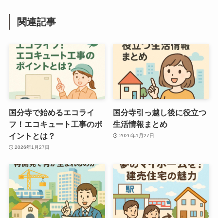
関連記事
国分寺で始めるエコライ
国分寺引っ越し後に役立つ
フ！エコキュート工事のポ
生活情報まとめ
イントとは？
2026年1月27日
2026年1月27日