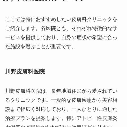
ここでは特におすすめしたい皮膚科クリニックを
ご紹介します。各医院とも、それぞれ特徴的なサ
ービスを提供しており、自身の症状や希望に合っ
た施設を選ぶことが重要です。
川野皮膚科医院
川野皮膚科医院は、長年地域住民から愛されてい
るクリニックです。一般的な皮膚疾患から美容相
談まで幅広く対応しており、一人ひとりに適した
治療プランを提案します。特にアトピー性皮膚炎