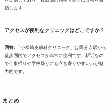
を提供しており、複数回の施術で徐々に改善を目
指します。
アクセスが便利なクリニックはどこですか？
回答:
「小松崎皮膚科クリニック」は国分寺駅から
徒歩圏内でアクセスが非常に便利です。駅近なの
で仕事帰りや学校帰りにも立ち寄りやすい点が魅
力的です。
まとめ