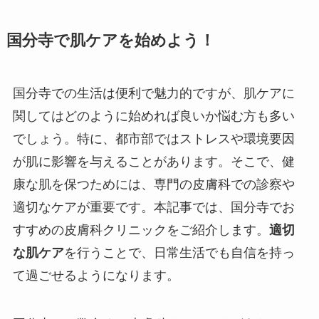
国分寺で肌ケアを始めよう！
国分寺での生活は便利で魅力的ですが、肌ケアに
関してはどのように始めれば良いか悩む方も多い
でしょう。特に、都市部ではストレスや環境要因
が肌に影響を与えることがあります。そこで、健
康な肌を保つためには、専門の皮膚科での診察や
適切なケアが重要です。本記事では、国分寺でお
すすめの皮膚科クリニックをご紹介します。
適切
な肌ケア
を行うことで、日常生活でも自信を持っ
て過ごせるようになります。