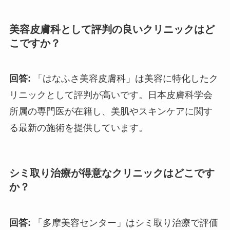
美容皮膚科として評判の良いクリニックはど
こですか？
回答:
「はなふさ美容皮膚科」は美容に特化したク
リニックとして評判が高いです。日本皮膚科学会
所属の専門医が在籍し、美肌やスキンケアに関す
る最新の施術を提供しています。
シミ取り治療が得意なクリニックはどこです
か？
回答:
「多摩美容センター」はシミ取り治療で評価