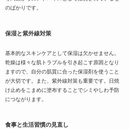
のばかりです。
保湿と紫外線対策
基本的なスキンケアとして保湿は欠かせません。
乾燥は様々な肌トラブルを引き起こす原因となり
ますので、自分の肌質に合った保湿剤を使うこと
が大切です。また、紫外線対策も重要です。日焼
け止めをこまめに塗布することでシミやしわ予防
につながります。
食事と生活習慣の見直し