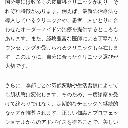
国分寺には数多くの皮膚科クリニックがあり、そ
れぞれ特徴があります。例えば、最新の治療法を
導入しているクリニックや、患者一人ひとりに合
わせたオーダーメイドの治療を提供するところも
あります。また、経験豊富な医師による丁寧なカ
ウンセリングを受けられるクリニックも存在しま
す。このように、自分に合ったクリニック選びが
大切です。
さらに、季節ごとの気候変動や生活習慣によって
も肌状態は変化します。そのため、一度診察を受
けて終わりではなく、定期的なチェックと継続的
なケアが推奨されます。正しい知識とプロフェッ
ショナルからのアドバイスを得ることで、美しい