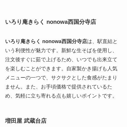
いろり庵きらく nonowa西国分寺店
いろり庵きらく nonowa西国分寺店
は、駅直結と
いう利便性が魅力です。新鮮な生そばを使用し、
注文後すぐに茹で上げるため、いつでも出来立て
を楽しむことができます。自家製かき揚げも人気
メニューの一つで、サクサクとした食感がたまり
ません。また、お手頃価格で提供されているた
め、気軽に立ち寄れる点も嬉しいポイントです。
増田屋 武蔵台店