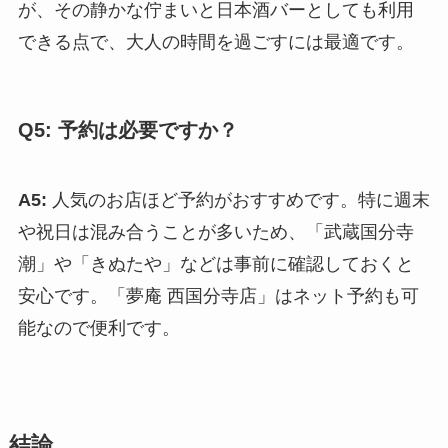
が、その静かな佇まいと日本酒バーとしても利用
できる点で、大人の時間を過ごすには最適です。
Q5: 予約は必要ですか？
A5:
人気のお店ほど予約がおすすめです。特に週末
や祝日は混み合うことが多いため、「武蔵国分寺
潮」や「きぬたや」などは事前に確認しておくと
安心です。「夢庵 西国分寺店」はネット予約も可
能なので便利です。
結論