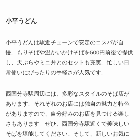
小平うどん
小平うどんは駅近チェーンで安定のコスパが自
慢。もりそばや温かいかけそばを500円前後で提供
し、天ぷらやミニ丼とのセットも充実。忙しい日
常使いにぴったりの手軽さが人気です。
西国分寺駅周辺には、多彩なスタイルのそば店が
あります。それぞれのお店には独自の魅力と特色
がありますので、自分好みのお店を見つける楽し
さもあります。ぜひ、西国分寺駅近くで美味しい
そばを堪能してください。そして、新しいお気に