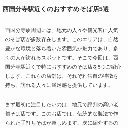
西国分寺駅近くのおすすめそば店5選
西国分寺駅周辺には、地元の人々や観光客に人気
のそば店が多数存在します。このエリアは、自然
豊かな環境と落ち着いた雰囲気が魅力であり、多
くの人が訪れるスポットです。そこで今回は、西
国分寺駅近くで特におすすめのそば店を5つご紹介
します。これらの店舗は、それぞれ独自の特徴を
持ち、訪れる人々に満足感を提供しています。
まず最初に注目したいのは、地元で評判の高い老
舗そば店です。このお店では、伝統的な製法で作
られた手打ちそばが楽しめます。次に紹介するの