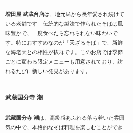
増田屋 武蔵台店
は、地元民から長年愛され続けて
いる老舗です。伝統的な製法で作られたそばは風
味豊かで、一度食べたら忘れられない味わいで
す。特におすすめなのが「天ざるそば」で、新鮮
な海老天との相性が抜群です。このお店では季節
ごとに変わる限定メニューも用意されており、訪
れるたびに新しい発見があります。
武蔵国分寺 潮
武蔵国分寺 潮
は、高級感あふれる落ち着いた雰囲
気の中で、本格的なそば料理を楽しむことができ