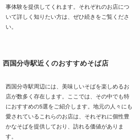
事体験を提供してくれます。それぞれのお店につ
いて詳しく知りたい方は、ぜひ続きをご覧くださ
い。
西国分寺駅近くのおすすめそば店
西国分寺駅周辺には、美味しいそばを楽しめるお
店が数多く存在します。ここでは、その中でも特
におすすめの5選をご紹介します。地元の人々にも
愛されているこれらのお店は、それぞれに個性豊
かなそばを提供しており、訪れる価値がありま
す。