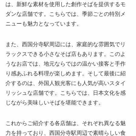
は、新鮮な素材を使用した創作そばを提供するモ
ダンな店舗です。こちらでは、季節ごとの特別メ
ニューも魅力となっています。
また、西国分寺駅周辺には、家庭的な雰囲気でリ
ラックスできる小さなそば店もあります。このよ
うなお店では、地元ならではの温かい接客と手作
り感あふれる料理が楽しめます。そして最後に紹
介するのは、外国人観光客にも人気が高いスタイ
リッシュな店舗です。こちらでは、日本文化を感
じながら美味しいそばを堪能できます。
これからご紹介する各店舗は、それぞれ異なる魅
力を持っており、西国分寺駅周辺で素晴らしい食