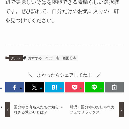
辺で美味しいそばを堪能できる素晴らしい選択肢
です。ぜひ訪れて、自分だけのお気に入りの一軒
を見つけてください。
グルメ
おすすめ
そば
店
西国分寺
よかったらシェアしてね！
国分寺と有名人たちの知ら
所沢・国分寺のおしゃれカ
れざる繋がりとは？
フェでリラックス