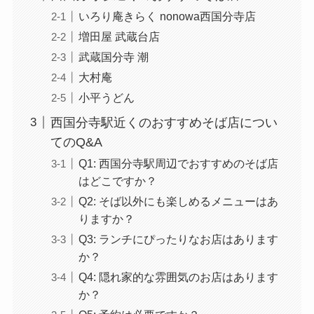
いろり庵きらく nonowa西国分寺店
増田屋 武蔵台店
武蔵国分寺 潮
大村庵
小平うどん
西国分寺駅近くのおすすめそば店につい
てのQ&A
Q1: 西国分寺駅周辺でおすすめのそば店
はどこですか？
Q2: そば以外にも楽しめるメニューはあ
りますか？
Q3: ランチにぴったりなお店はあります
か？
Q4: 隠れ家的な雰囲気のお店はあります
か？