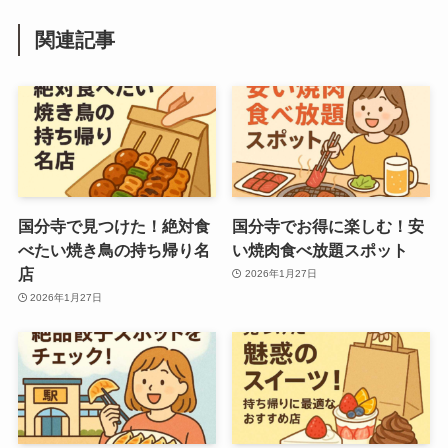
関連記事
国分寺で見つけた！絶対食
国分寺でお得に楽しむ！安
べたい焼き鳥の持ち帰り名
い焼肉食べ放題スポット
店
2026年1月27日
2026年1月27日