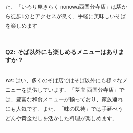
た、「いろり庵きらく nonowa西国分寺店」は駅か
ら徒歩1分とアクセスが良く、手軽に美味しいそば
を楽しめます。
Q2: そば以外にも楽しめるメニューはありま
すか？
A2:
はい、多くのそば店ではそば以外にも様々なメ
ニューを提供しています。「夢庵 西国分寺店」で
は、豊富な和食メニューが揃っており、家族連れ
にも人気です。また、「味の民芸」では手延べう
どんや黄金だしを活かした料理が楽しめます。