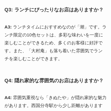
Q3: ランチにぴったりなお店はありますか？
A3:
ランチタイムにおすすめなのが「潮」です。ラ
ンチ限定の10色セットは、多彩な味わいを一度に
楽しむことができるため、多くのお客様に好評で
す。また、「大村庵」も落ち着いた雰囲気でラン
チを楽しむことができます。
Q4: 隠れ家的な雰囲気のお店はありますか？
A4:
雰囲気重視なら「きぬたや」が隠れ家的な魅力
があります。西国分寺駅から少し距離があります