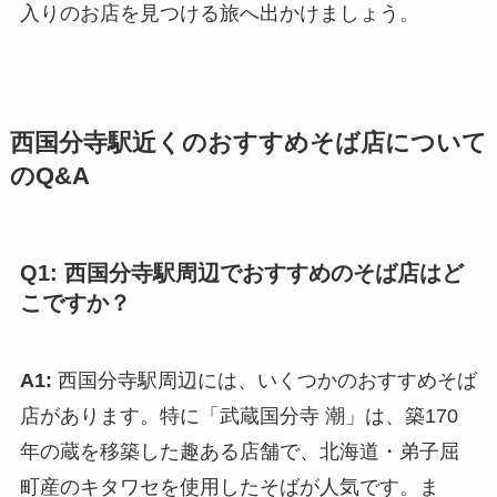
入りのお店を見つける旅へ出かけましょう。
西国分寺駅近くのおすすめそば店について
のQ&A
Q1: 西国分寺駅周辺でおすすめのそば店はど
こですか？
A1:
西国分寺駅周辺には、いくつかのおすすめそば
店があります。特に「武蔵国分寺 潮」は、築170
年の蔵を移築した趣ある店舗で、北海道・弟子屈
町産のキタワセを使用したそばが人気です。ま