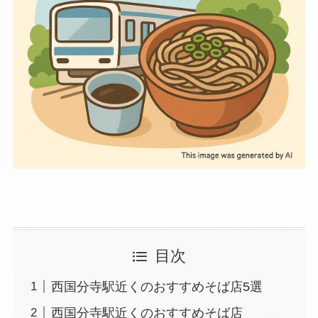
目次
西国分寺駅近くのおすすめそば店5選
西国分寺駅近くのおすすめそば店