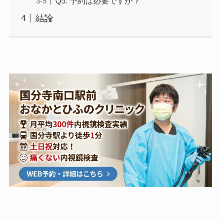
Q5: 予約は必要ですか？
結論