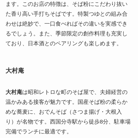
ます。このお店の特徴は、そば粉にこだわり抜い
た香り高い手打ちそばです。特製つゆとの組み合
わせは絶妙で、一口食べればその違いを実感でき
るでしょう。また、季節限定の創作料理も充実し
ており、日本酒とのペアリングも楽しめます。
大村庵
大村庵
は昭和レトロな町のそば屋で、夫婦経営の
温かみある接客が魅力です。国産そば粉の柔らか
めな蕎麦に、おでんそば（さつま揚げ・大根入
り）が名物です。西国分寺駅から徒歩8分、駐車場
完備でランチに最適です。