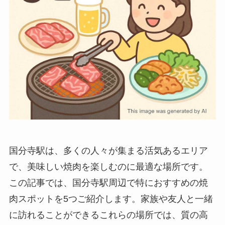
国分寺駅は、多くの人々が集まる活気あるエリア
で、美味しい焼肉を楽しむのに最適な場所です。
この記事では、国分寺駅周辺で特におすすめの焼
肉スポットを5つご紹介します。家族や友人と一緒
に訪れることができるこれらの場所では、質の高