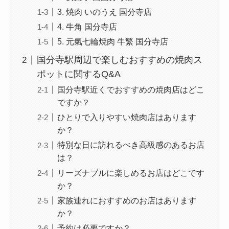
3. 焼肉 いのうえ 国分寺店
4. 牛角 国分寺店
5. 元氣七輪焼肉 牛繁 国分寺店
国分寺駅周辺で楽しむおすすめの焼肉ス
ポットに関するQ&A
国分寺駅近くでおすすめの焼肉店はどこ
ですか？
ひとりで入りやすい焼肉店はあります
か？
特別な日に訪れるべき高級感のあるお店
は？
リーズナブルに楽しめるお店はどこです
か？
家族連れにおすすめのお店はあります
か？
予約は必要ですか？