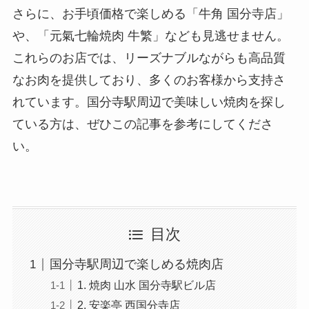
さらに、お手頃価格で楽しめる「牛角 国分寺店」
や、「元氣七輪焼肉 牛繁」なども見逃せません。
これらのお店では、リーズナブルながらも高品質
なお肉を提供しており、多くのお客様から支持さ
れています。国分寺駅周辺で美味しい焼肉を探し
ている方は、ぜひこの記事を参考にしてくださ
い。
目次
国分寺駅周辺で楽しめる焼肉店
1. 焼肉 山水 国分寺駅ビル店
2. 安楽亭 西国分寺店