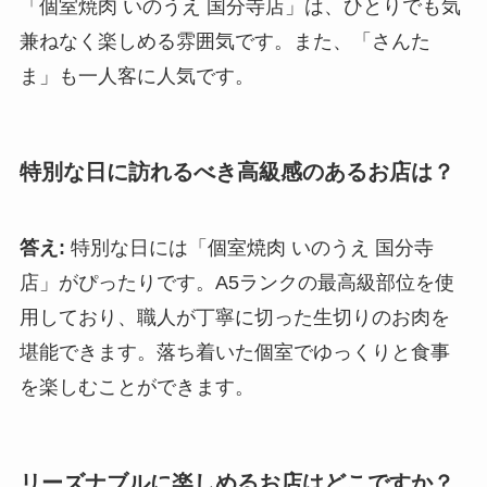
「個室焼肉 いのうえ 国分寺店」は、ひとりでも気
兼ねなく楽しめる雰囲気です。また、「さんた
ま」も一人客に人気です。
特別な日に訪れるべき高級感のあるお店は？
答え:
特別な日には「個室焼肉 いのうえ 国分寺
店」がぴったりです。A5ランクの最高級部位を使
用しており、職人が丁寧に切った生切りのお肉を
堪能できます。落ち着いた個室でゆっくりと食事
を楽しむことができます。
リーズナブルに楽しめるお店はどこですか？