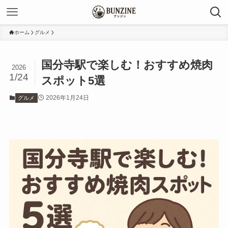
ホーム
グルメ
国分寺駅で楽しむ！おすすめ焼肉
2026
1/24
スポット5選
2026年1月24日
グルメ