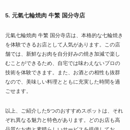
5. 元氣七輪焼肉 牛繁 国分寺店
元氣七輪焼肉 牛繁 国分寺店は、本格的な七輪焼き
を体験できるお店として人気があります。この店
舗では、新鮮なお肉を自分好みの焼き加減で楽し
むことができるため、自宅では味わえないプロの
技術を体験できます。また、お酒との相性も抜群
なので、美味しい料理とともに充実した時間を過
ごせます。
以上、ご紹介した5つのおすすめスポットは、それ
ぞれ異なる魅力と特色があります。どのお店も高
品質なお肉と素晴らしいサービスを提供してお