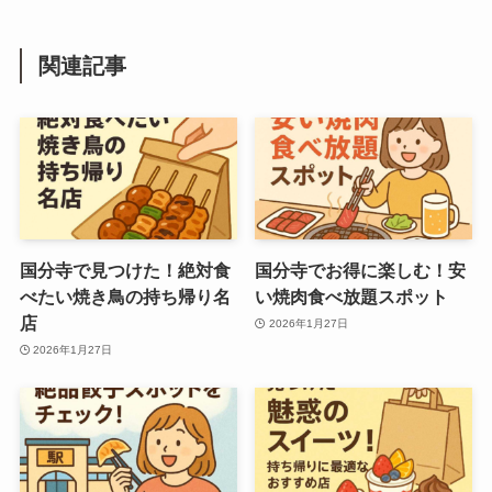
関連記事
国分寺で見つけた！絶対食
国分寺でお得に楽しむ！安
べたい焼き鳥の持ち帰り名
い焼肉食べ放題スポット
店
2026年1月27日
2026年1月27日