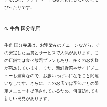
ぴったりです。
4. 牛角 国分寺店
牛角 国分寺店は、お馴染みのチェーンながら、そ
の安定した品質とサービスで人気があります。こ
の店舗では食べ放題プランもあり、多くのお客様
が満足しています。また、新鮮野菜やサイドメニ
ューも豊富なので、お腹いっぱいになること間違
いなしです。さらに、このお店では季節ごとの限
定メニューも提供されているため、何度訪れても
新しい発見があります。