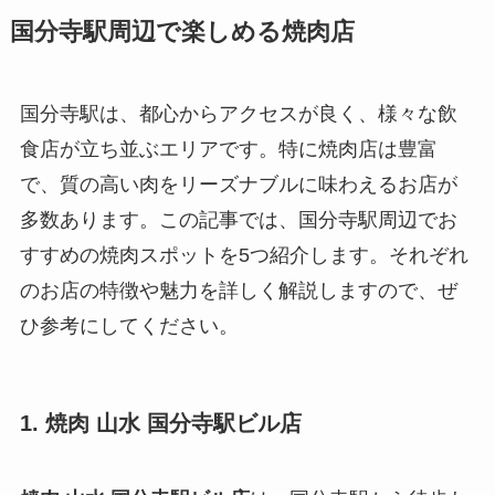
国分寺駅周辺で楽しめる焼肉店
国分寺駅は、都心からアクセスが良く、様々な飲
食店が立ち並ぶエリアです。特に焼肉店は豊富
で、質の高い肉をリーズナブルに味わえるお店が
多数あります。この記事では、国分寺駅周辺でお
すすめの焼肉スポットを5つ紹介します。それぞれ
のお店の特徴や魅力を詳しく解説しますので、ぜ
ひ参考にしてください。
1. 焼肉 山水 国分寺駅ビル店