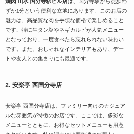
焼肉 山水 国分寺駅ビル店
は、国分寺駅から徒歩わ
ずか1分という便利な立地にあります。このお店の
魅力は、高品質な肉を手頃な価格で楽しめること
です。特に生タン塩やネギカルビが人気メニュー
となっており、一度食べたら忘れられない味わい
です。また、おしゃれなインテリアもあり、デー
トや友人との集まりにも最適です。
2. 安楽亭 西国分寺店
安楽亭 西国分寺店は、ファミリー向けのカジュア
ルな雰囲気が特徴のお店です。ここでは、多彩な
メニューとともに、お得なセットメニューも用意