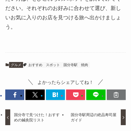
ださい。それぞれのお好みに合わせて選び、新し
いお気に入りのお店を見つける旅へ出かけましょ
う。
グルメ
おすすめ
スポット
国分寺駅
焼肉
よかったらシェアしてね！
国分寺で見つけた！おすす
国分寺駅周辺の絶品寿司屋
めの鍼灸院リスト
ガイド