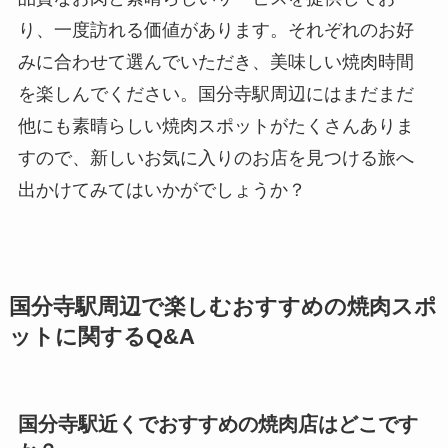
り、一度訪れる価値があります。それぞれのお好
みに合わせて選んでいただき、美味しい焼肉時間
を楽しんでください。国分寺駅周辺にはまだまだ
他にも素晴らしい焼肉スポットがたくさんありま
すので、新しいお気に入りのお店を見つける旅へ
出かけてみてはいかがでしょうか？
国分寺駅周辺で楽しむおすすめの焼肉スポ
ットに関するQ&A
国分寺駅近くでおすすめの焼肉店はどこです