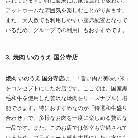
されています。特に週末には家族連れで賑わい、
アットホームな雰囲気を楽しむことができます。
また、大人数でも利用しやすい座席配置となって
いるため、グループでの利用にもおすすめです。
3. 焼肉 いのうえ 国分寺店
焼肉 いのうえ 国分寺店
は、「旨い肉と美味い米」
をコンセプトにしたお店です。ここでは、国産黒
毛和牛を使用した贅沢な焼肉をリーズナブルに堪
能できます。特におすすめなのが「特選和牛盛り
合わせ」で、多様なお肉を一度に楽しめる贅沢な
一品です。また、このお店では個室も完備されて
いるため、プライベート感を大切にしたい方にも