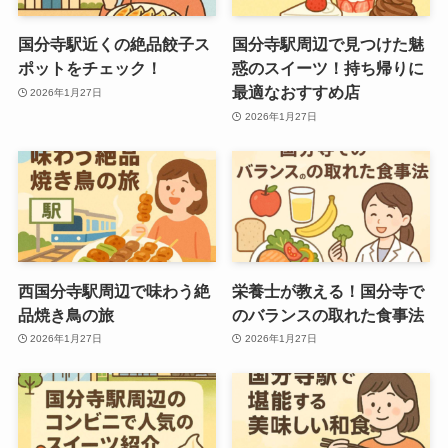
国分寺駅近くの絶品餃子ス
国分寺駅周辺で見つけた魅
ポットをチェック！
惑のスイーツ！持ち帰りに
最適なおすすめ店
2026年1月27日
2026年1月27日
西国分寺駅周辺で味わう絶
栄養士が教える！国分寺で
品焼き鳥の旅
のバランスの取れた食事法
2026年1月27日
2026年1月27日