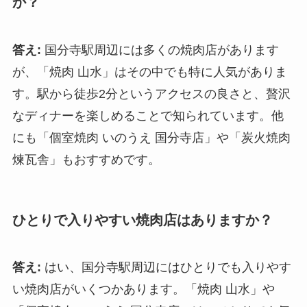
か？
答え:
国分寺駅周辺には多くの焼肉店があります
が、「焼肉 山水」はその中でも特に人気がありま
す。駅から徒歩2分というアクセスの良さと、贅沢
なディナーを楽しめることで知られています。他
にも「個室焼肉 いのうえ 国分寺店」や「炭火焼肉
煉瓦舎」もおすすめです。
ひとりで入りやすい焼肉店はありますか？
答え:
はい、国分寺駅周辺にはひとりでも入りやす
い焼肉店がいくつかあります。「焼肉 山水」や