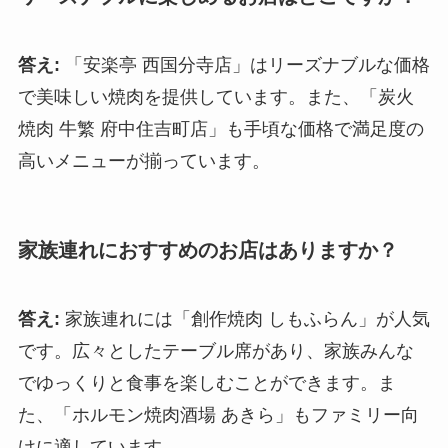
答え:
「安楽亭 西国分寺店」はリーズナブルな価格
で美味しい焼肉を提供しています。また、「炭火
焼肉 牛繁 府中住吉町店」も手頃な価格で満足度の
高いメニューが揃っています。
家族連れにおすすめのお店はありますか？
答え:
家族連れには「創作焼肉 しもふらん」が人気
です。広々としたテーブル席があり、家族みんな
でゆっくりと食事を楽しむことができます。ま
た、「ホルモン焼肉酒場 あきら」もファミリー向
けに適しています。