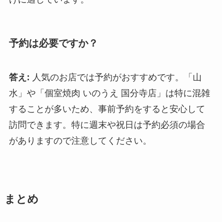
予約は必要ですか？
答え:
人気のお店では予約がおすすめです。「山
水」や「個室焼肉 いのうえ 国分寺店」は特に混雑
することが多いため、事前予約をすると安心して
訪問できます。特に週末や祝日は予約必須の場合
がありますので注意してください。
まとめ