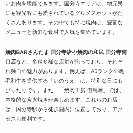
いお肉を堪能できます。国分寺エリアは、地元民
にも観光客にも愛されているグルメスポットがた
くさんあります。その中でも特に焼肉は、豊富な
メニューと新鮮な食材で人気を集めています。
焼肉BARさんたま 国分寺店
や
焼肉の和民 国分寺南
口店
など、多種多様な店舗が揃っており、それぞ
れ独自の魅力があります。例えば、A5ランクの黒
毛和牛を提供する「いのうえ」は、特別な日にも
ぴったりです。また、「焼肉工房 但馬屋」では、
本格的な炭火焼きが楽しめます。これらのお店
は、国分寺駅から徒歩圏内に位置しており、アク
セスも便利です。