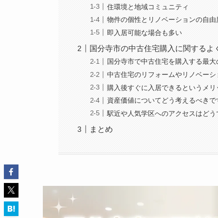
住環境と地域コミュニティ
物件の個性とリノベーションの自由
即入居可能な場合も多い
国分寺市の中古住宅購入に関するよ
国分寺市で中古住宅を購入する最大
中古住宅のリフォームやリノベーシ
購入後すぐに入居できるというメリ
資産価値についてどう考えるべきで
駅近や人気学区へのアクセスはどう
まとめ