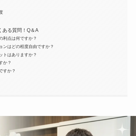
度
くある質問！Q＆A
の利点は何ですか？
ョンはどの程度自由ですか？
ットはありますか？
すか？
ですか？