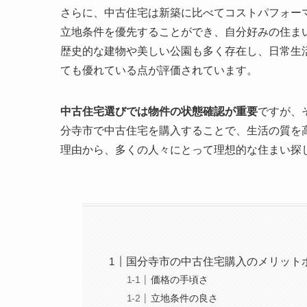
さらに、中古住宅は新築に比べてコストパフォー
立地条件を優先することができ、自分好みの住ま
歴史的な建物や美しい公園も多く存在し、日常生
ても優れている点が評価されています。
中古住宅選びでは物件の状態確認が重要
ですが、
分寺市で中古住宅を購入することで、生活の質を
理由から、多くの人々にとって理想的な住まい探
国分寺市の中古住宅購入のメリット
価格の手頃さ
立地条件の良さ