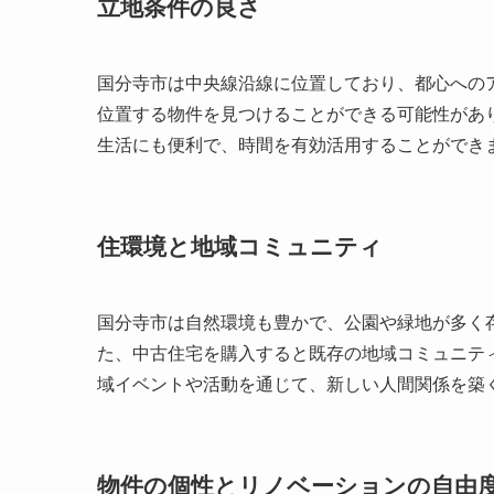
立地条件の良さ
国分寺市は中央線沿線に位置しており、都心への
位置する物件を見つけることができる可能性があ
生活にも便利で、時間を有効活用することができ
住環境と地域コミュニティ
国分寺市は自然環境も豊かで、公園や緑地が多く
た、中古住宅を購入すると既存の地域コミュニテ
域イベントや活動を通じて、新しい人間関係を築
物件の個性とリノベーションの自由