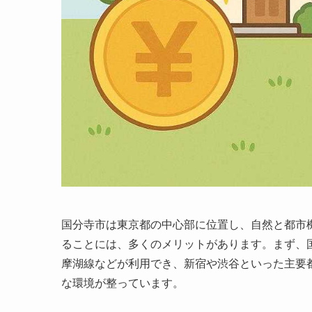
国分寺市は東京都の中心部に位置し、自然と都市
ることには、多くのメリットがあります。まず、
摩湖線などが利用でき、新宿や渋谷といった主要
な環境が整っています。