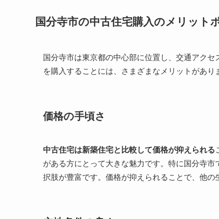
国分寺市の中古住宅購入のメリット
国分寺市は東京都の中心部に位置し、交通アクセ
を購入することには、さまざまなメリットがあり
価格の手頃さ
中古住宅は新築住宅と比較して価格が抑えられる
がある方にとって大きな魅力です。特に国分寺市
択肢が豊富です。価格が抑えられることで、他の