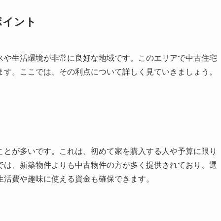
ポイント
スや生活環境が非常に良好な地域です。このエリアで中古住宅
ます。ここでは、その利点について詳しく見ていきましょう。
ことが多いです。これは、初めて家を購入する人や予算に限り
では、新築物件よりも中古物件の方が多く提供されており、選
生活費や趣味に使える資金も確保できます。