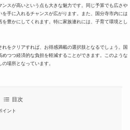
マンスが高いという点も大きな魅力です。同じ予算でも広さや
いを手に入れるチャンスが広がります。また、国分寺市内には
活を豊かにしてくれます。特に家族連れには、子育て環境とし
それをクリアすれば、お得感満載の選択肢となるでしょう。国
高めつつ経済的な負担を軽減することができます。このような
しの場所となっています。
目次
ポイント