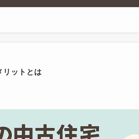
メリットとは