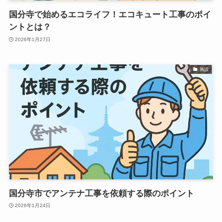
国分寺で始めるエコライフ！エコキュート工事のポイ
ントとは？
2026年1月27日
施設
国分寺市でアンテナ工事を依頼する際のポイント
2026年1月24日