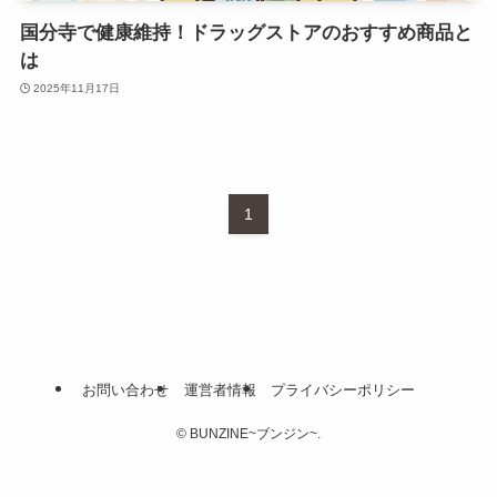
国分寺で健康維持！ドラッグストアのおすすめ商品と
は
2025年11月17日
1
お問い合わせ
運営者情報
プライバシーポリシー
©
BUNZINE~ブンジン~.