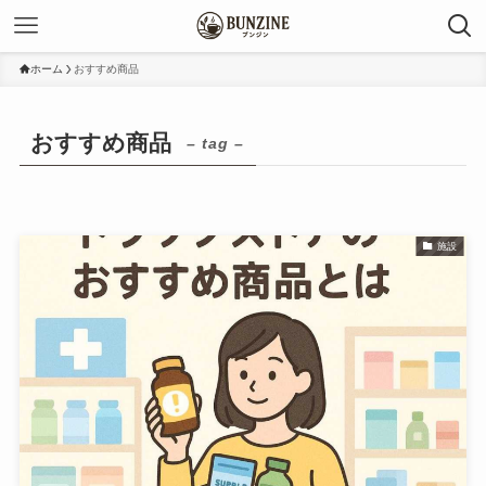
ホーム
おすすめ商品
おすすめ商品
– tag –
施設