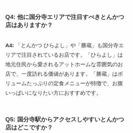
Q4: 他に国分寺エリアで注目すべきとんかつ
店はありますか？
A4:
「とんかつ ひらよし」や「勝蔵」も国分寺エ
リアで注目されているお店です。「ひらよし」は
地元住民から愛されるアットホームな雰囲気のお
店で、一度訪れる価値があります。「勝蔵」はボ
リュームたっぷりの定食メニューが特徴で、お腹
いっぱいになりたい方におすすめです。
Q5: 国分寺駅からアクセスしやすいとんかつ
店はどこですか？