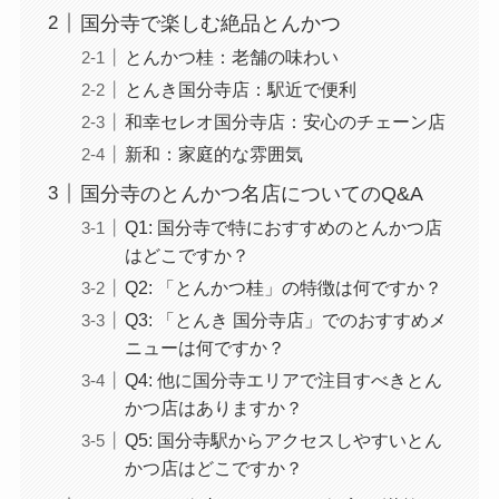
国分寺で楽しむ絶品とんかつ
とんかつ桂：老舗の味わい
とんき国分寺店：駅近で便利
和幸セレオ国分寺店：安心のチェーン店
新和：家庭的な雰囲気
国分寺のとんかつ名店についてのQ&A
Q1: 国分寺で特におすすめのとんかつ店
はどこですか？
Q2: 「とんかつ桂」の特徴は何ですか？
Q3: 「とんき 国分寺店」でのおすすめメ
ニューは何ですか？
Q4: 他に国分寺エリアで注目すべきとん
かつ店はありますか？
Q5: 国分寺駅からアクセスしやすいとん
かつ店はどこですか？