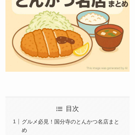
目次
グルメ必見！国分寺のとんかつ名店まと
め