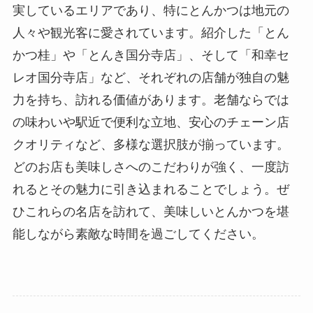
実しているエリアであり、特にとんかつは地元の
人々や観光客に愛されています。紹介した「とん
かつ桂」や「とんき国分寺店」、そして「和幸セ
レオ国分寺店」など、それぞれの店舗が独自の魅
力を持ち、訪れる価値があります。老舗ならでは
の味わいや駅近で便利な立地、安心のチェーン店
クオリティなど、多様な選択肢が揃っています。
どのお店も美味しさへのこだわりが強く、一度訪
れるとその魅力に引き込まれることでしょう。ぜ
ひこれらの名店を訪れて、美味しいとんかつを堪
能しながら素敵な時間を過ごしてください。