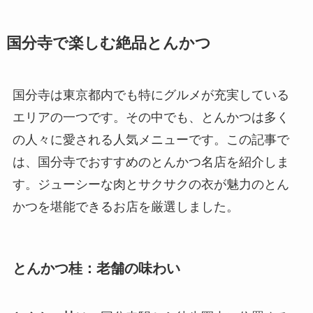
国分寺で楽しむ絶品とんかつ
国分寺は東京都内でも特にグルメが充実している
エリアの一つです。その中でも、とんかつは多く
の人々に愛される人気メニューです。この記事で
は、国分寺でおすすめのとんかつ名店を紹介しま
す。ジューシーな肉とサクサクの衣が魅力のとん
かつを堪能できるお店を厳選しました。
とんかつ桂：老舗の味わい