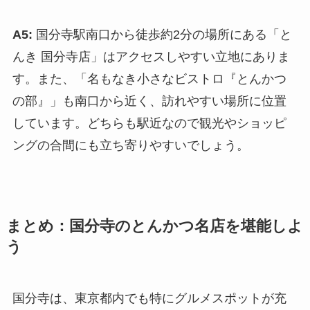
A5:
国分寺駅南口から徒歩約2分の場所にある「と
んき 国分寺店」はアクセスしやすい立地にありま
す。また、「名もなき小さなビストロ『とんかつ
の部』」も南口から近く、訪れやすい場所に位置
しています。どちらも駅近なので観光やショッピ
ングの合間にも立ち寄りやすいでしょう。
まとめ：国分寺のとんかつ名店を堪能しよ
う
国分寺は、東京都内でも特にグルメスポットが充