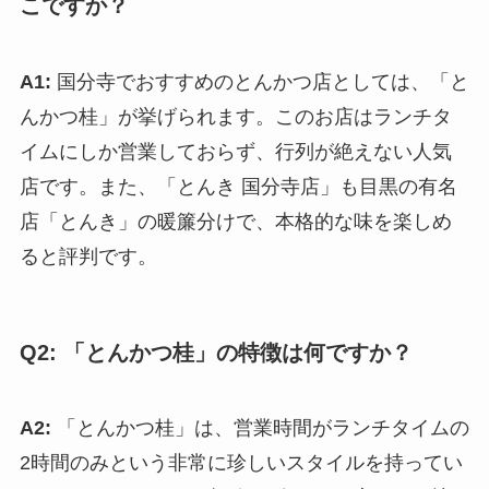
こですか？
A1:
国分寺でおすすめのとんかつ店としては、「と
んかつ桂」が挙げられます。このお店はランチタ
イムにしか営業しておらず、行列が絶えない人気
店です。また、「とんき 国分寺店」も目黒の有名
店「とんき」の暖簾分けで、本格的な味を楽しめ
ると評判です。
Q2: 「とんかつ桂」の特徴は何ですか？
A2:
「とんかつ桂」は、営業時間がランチタイムの
2時間のみという非常に珍しいスタイルを持ってい