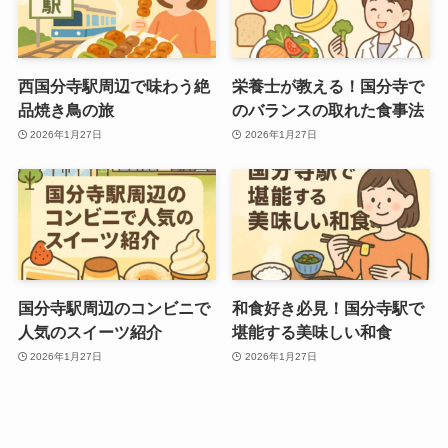
西国分寺駅周辺で味わう絶
栄養士が教える！国分寺で
品焼き鳥の旅
のバランスの取れた食事法
2026年1月27日
2026年1月27日
国分寺駅周辺のコンビニで
和食好き必見！国分寺駅で
人気のスイーツ紹介
堪能する美味しい和食
2026年1月27日
2026年1月27日