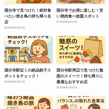
国分寺で見つけた！絶対食
国分寺でお得に楽しむ！安
べたい焼き鳥の持ち帰り名
い焼肉食べ放題スポット
店
2026年1月27日
2026年1月27日
国分寺駅近くの絶品餃子ス
国分寺駅周辺で見つけた魅
ポットをチェック！
惑のスイーツ！持ち帰りに
最適なおすすめ店
2026年1月27日
2026年1月27日