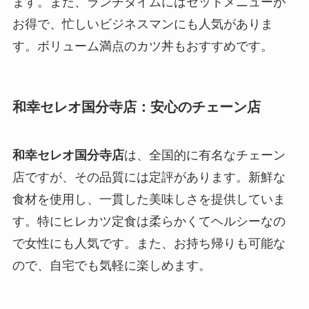
ます。また、ランチタイムにはセットメニューが
お得で、忙しいビジネスマンにも人気がありま
す。ボリューム満点のカツ丼もおすすめです。
和幸セレオ国分寺店：安心のチェーン店
和幸セレオ国分寺店
は、全国的に有名なチェーン
店ですが、その品質には定評があります。新鮮な
食材を使用し、一貫した美味しさを提供していま
す。特にヒレカツ定食は柔らかくてヘルシーなの
で女性にも人気です。また、お持ち帰りも可能な
ので、自宅でも気軽に楽しめます。