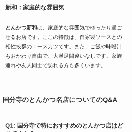
新和：家庭的な雰囲気
とんかつ新和
は、家庭的な雰囲気でゆったり過ご
せるお店です。ここの特徴は、自家製ソースとの
相性抜群のロースカツです。また、ご飯や味噌汁
もおかわり自由で、大満足間違いなしです。家族
連れや友人同士で訪れる方も多くいます。
国分寺のとんかつ名店についてのQ&A
Q1: 国分寺で特におすすめのとんかつ店はど