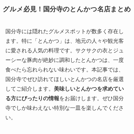
グルメ必見！国分寺のとんかつ名店まとめ
国分寺には隠れたグルメスポットが数多く存在し
ます。特に「とんかつ」は、地元の人々や観光客
に愛される人気の料理です。サクサクの衣とジュ
ーシーな豚肉が絶妙に調和したとんかつは、一度
食べたら忘れられない味わいです。本記事では、
国分寺でぜひ訪れてほしいとんかつの名店を厳選
してご紹介します。
美味しいとんかつを求めてい
る方にぴったりの情報
をお届けします。ぜひ国分
寺でしか味わえない特別な一皿を楽しんでくださ
い。