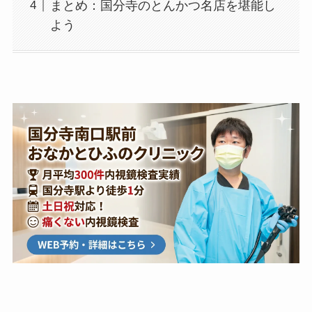
まとめ：国分寺のとんかつ名店を堪能し
よう