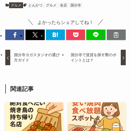
グルメ
とんかつ
グルメ
名店
国分寺
よかったらシェアしてね！
国分寺ヨガスタジオの選び
国分寺で賃貸を探す際のポ
方ガイド
イントとは？
関連記事