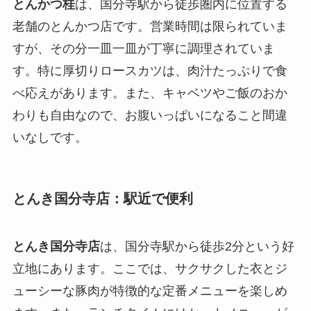
とんかつ桂
は、国分寺駅から徒歩圏内に位置する
老舗のとんかつ店です。営業時間は限られていま
すが、その分一皿一皿が丁寧に調理されていま
す。特に厚切りロースカツは、肉汁たっぷりで食
べ応えがあります。また、キャベツやご飯のおか
わりも自由なので、お腹いっぱいになること間違
いなしです。
とんき国分寺店：駅近で便利
とんき国分寺店
は、国分寺駅から徒歩2分という好
立地にあります。ここでは、サクサクした衣とジ
ューシーな豚肉が特徴的な定番メニューを楽しめ