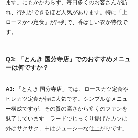
ます。にもかかわらず、毎日多くのお客さんが訪
れ、行列ができるほど人気があります。特に「上
ロースかつ定食」が評判で、香ばしい衣が特徴で
す。
Q3: 「とんき 国分寺店」でのおすすめメニュ
ーは何ですか？
A3:
「とんき 国分寺店」では、ロースカツ定食や
ヒレカツ定食が特に人気です。シンプルなメニュ
ー構成ですが、その質の高さから多くのファンを
魅了しています。ラードでじっくり揚げたカツは
外はサクサク、中はジューシーな仕上がりです。