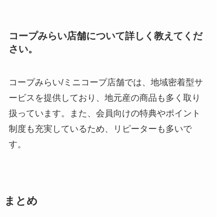
コープみらい店舗について詳しく教えてくだ
さい。
コープみらい/ミニコープ店舗では、地域密着型サ
ービスを提供しており、地元産の商品も多く取り
扱っています。また、会員向けの特典やポイント
制度も充実しているため、リピーターも多いで
す。
まとめ