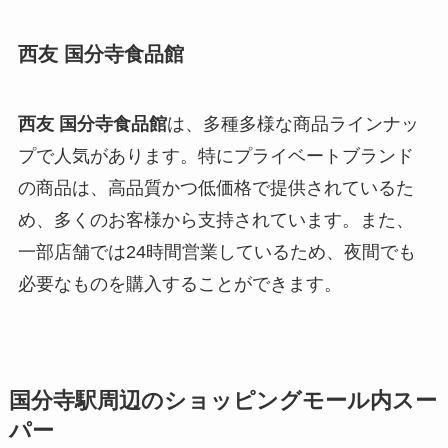
西友 国分寺食品館
西友 国分寺食品館
は、多種多様な商品ラインナッ
プで人気があります。特にプライベートブランド
の商品は、高品質かつ低価格で提供されているた
め、多くのお客様から支持されています。また、
一部店舗では24時間営業しているため、夜間でも
必要なものを購入することができます。
国分寺駅周辺のショッピングモール内スー
パー