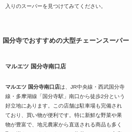
入りのスーパーを見つけてみてください。
国分寺でおすすめの大型チェーンスーパー
マルエツ 国分寺南口店
マルエツ 国分寺南口店
は、JR中央線・西武国分寺
線・多摩湖線「国分寺駅」南口から徒歩2分という
好立地にあります。この店舗は駐車場も完備され
ており、買い物が便利です。特に新鮮な野菜や果
物が豊富で、地元農家から直送される商品も多く