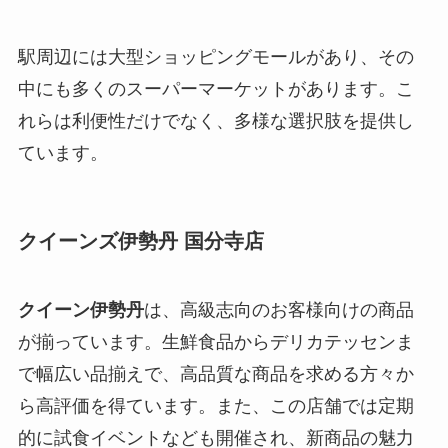
駅周辺には大型ショッピングモールがあり、その
中にも多くのスーパーマーケットがあります。こ
れらは利便性だけでなく、多様な選択肢を提供し
ています。
クイーンズ伊勢丹 国分寺店
クイーン伊勢丹
は、高級志向のお客様向けの商品
が揃っています。生鮮食品からデリカテッセンま
で幅広い品揃えで、高品質な商品を求める方々か
ら高評価を得ています。また、この店舗では定期
的に試食イベントなども開催され、新商品の魅力