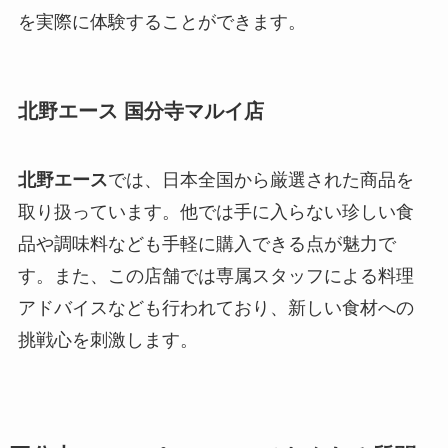
を実際に体験することができます。
北野エース 国分寺マルイ店
北野エース
では、日本全国から厳選された商品を
取り扱っています。他では手に入らない珍しい食
品や調味料なども手軽に購入できる点が魅力で
す。また、この店舗では専属スタッフによる料理
アドバイスなども行われており、新しい食材への
挑戦心を刺激します。