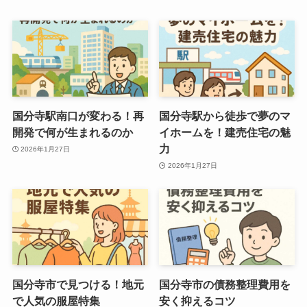
国分寺駅南口が変わる！再
国分寺駅から徒歩で夢のマ
開発で何が生まれるのか
イホームを！建売住宅の魅
力
2026年1月27日
2026年1月27日
国分寺市で見つける！地元
国分寺市の債務整理費用を
で人気の服屋特集
安く抑えるコツ