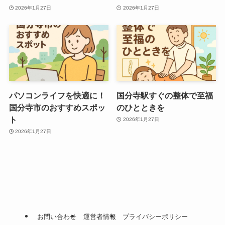
2026年1月27日
2026年1月27日
パソコンライフを快適に！
国分寺駅すぐの整体で至福
国分寺市のおすすめスポッ
のひとときを
ト
2026年1月27日
2026年1月27日
お問い合わせ
運営者情報
プライバシーポリシー