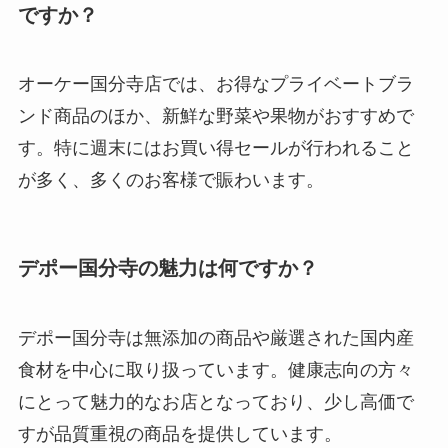
ですか？
オーケー国分寺店では、お得なプライベートブラ
ンド商品のほか、新鮮な野菜や果物がおすすめで
す。特に週末にはお買い得セールが行われること
が多く、多くのお客様で賑わいます。
デポー国分寺の魅力は何ですか？
デポー国分寺は無添加の商品や厳選された国内産
食材を中心に取り扱っています。健康志向の方々
にとって魅力的なお店となっており、少し高価で
すが品質重視の商品を提供しています。