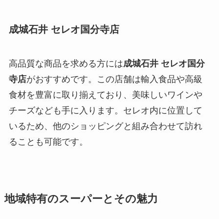
成城石井 セレオ国分寺店
高品質な商品を求める方には
成城石井 セレオ国分
寺店
がおすすめです。この店舗は輸入食品や高級
食材を豊富に取り揃えており、美味しいワインや
チーズなども手に入ります。セレオ内に位置して
いるため、他のショッピングと組み合わせて訪れ
ることも可能です。
地域特有のスーパーとその魅力