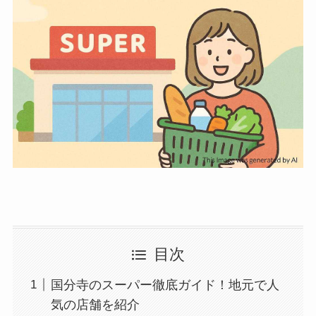
目次
国分寺のスーパー徹底ガイド！地元で人
気の店舗を紹介