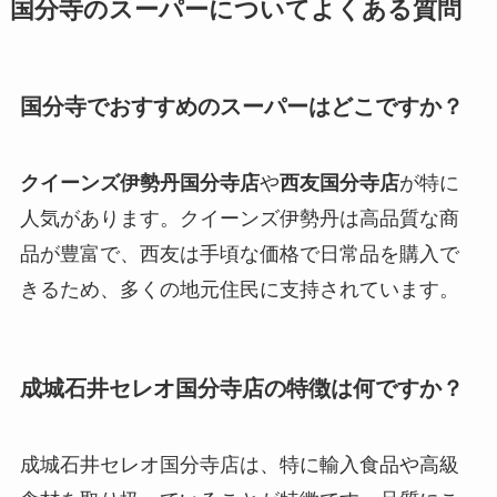
国分寺のスーパーについてよくある質問
国分寺でおすすめのスーパーはどこですか？
クイーンズ伊勢丹国分寺店
や
西友国分寺店
が特に
人気があります。クイーンズ伊勢丹は高品質な商
品が豊富で、西友は手頃な価格で日常品を購入で
きるため、多くの地元住民に支持されています。
成城石井セレオ国分寺店の特徴は何ですか？
成城石井セレオ国分寺店は、特に輸入食品や高級