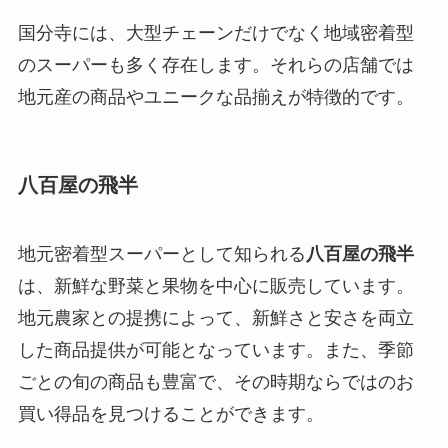
国分寺には、大型チェーンだけでなく地域密着型
のスーパーも多く存在します。それらの店舗では
地元産の商品やユニークな品揃えが特徴的です。
八百屋の飛半
地元密着型スーパーとして知られる
八百屋の飛半
は、新鮮な野菜と果物を中心に販売しています。
地元農家との提携によって、新鮮さと安さを両立
した商品提供が可能となっています。また、季節
ごとの旬の商品も豊富で、その時期ならではのお
買い得品を見つけることができます。