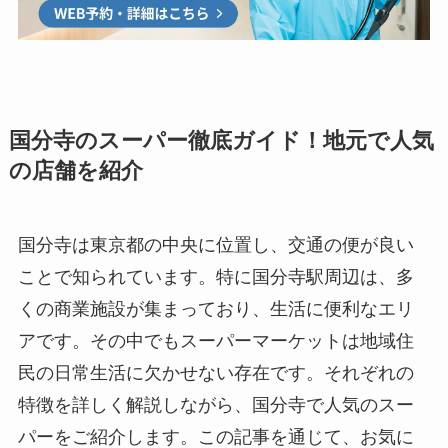
国分寺のスーパー徹底ガイド！地元で人気
の店舗を紹介
国分寺は東京都の中央に位置し、交通の便が良い
ことで知られています。特に国分寺駅周辺は、多
くの商業施設が集まっており、生活に便利なエリ
アです。その中でもスーパーマーケットは地域住
民の日常生活に欠かせない存在です。それぞれの
特徴を詳しく解説しながら、国分寺で人気のスー
パーをご紹介します。この記事を通じて、お気に