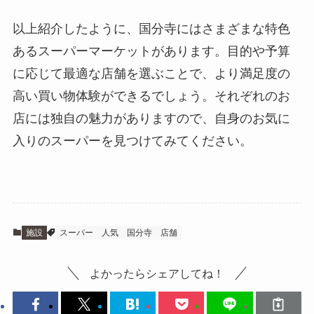
以上紹介したように、国分寺にはさまざまな特色
あるスーパーマーケットがあります。目的や予算
に応じて最適な店舗を選ぶことで、より満足度の
高い買い物体験ができるでしょう。それぞれのお
店には独自の魅力がありますので、自身のお気に
入りのスーパーを見つけてみてください。
施設
スーパー
人気
国分寺
店舗
よかったらシェアしてね！