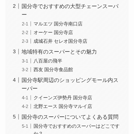
国分寺でおすすめの大型チェーンスーパ
ー
マルエツ 国分寺南口店
オーケー 国分寺店
成城石井 セレオ国分寺店
地域特有のスーパーとその魅力
八百屋の飛半
西友 国分寺食品館
国分寺駅周辺のショッピングモール内ス
ーパー
クイーンズ伊勢丹 国分寺店
北野エース 国分寺マルイ店
国分寺のスーパーについてよくある質問
国分寺でおすすめのスーパーはどこです
か？