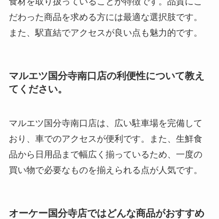
食材を取り扱っていることが特徴です。品質にこ
だわった商品を求める方には最適な選択肢です。
また、駅直結でアクセスが良い点も魅力的です。
マルエツ国分寺南口店の利便性について教え
てください。
マルエツ国分寺南口店は、広い駐車場を完備して
おり、車でのアクセスが便利です。また、生鮮食
品から日用品まで幅広く揃っているため、一度の
買い物で必要なものを揃えられる点が人気です。
オーケー国分寺店ではどんな商品がおすすめ