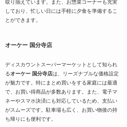
取り揃えています。また、お惣菜コーナーも充実
しており、忙しい日には手軽に夕食を準備するこ
とができます。
オーケー 国分寺店
ディスカウントスーパーマーケットとして知られ
る
オーケー 国分寺店
は、リーズナブルな価格設定
が魅力です。特にまとめ買いをする家庭には最適
で、お買い得商品が多数あります。また、電子マ
ネーやスマホ決済にも対応しているため、支払い
がスムーズです。駐車場も広く、お買い物後の持
ち帰りにも便利です。