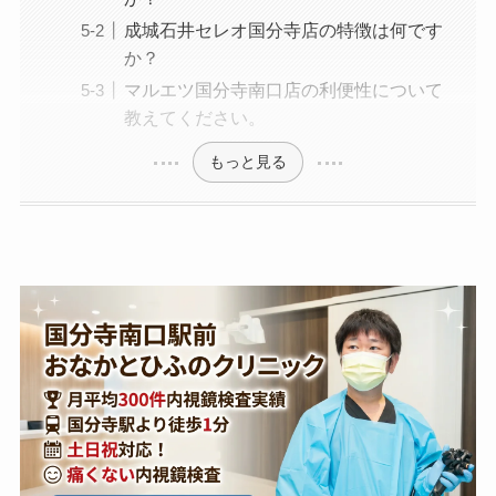
成城石井セレオ国分寺店の特徴は何です
か？
マルエツ国分寺南口店の利便性について
教えてください。
もっと見る