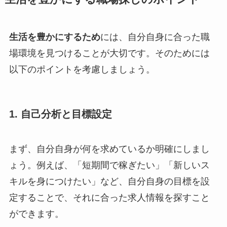
生活を豊かにするため
には、自分自身に合った職
場環境を見つけることが大切です。そのためには
以下のポイントを考慮しましょう。
1. 自己分析と目標設定
まず、自分自身が何を求めているか明確にしまし
ょう。例えば、「短期間で稼ぎたい」「新しいス
キルを身につけたい」など、自分自身の目標を設
定することで、それに合った求人情報を探すこと
ができます。