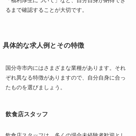
「福利厚生について」など、自分自身が納得でき
るまで確認することが大切です。
具体的な求人例とその特徴
国分寺市内にはさまざまな業種があります。それ
ぞれ異なる特徴がありますので、自分自身に合っ
たものを選びましょう。
飲食店スタッフ
飲食店スタッフは、多くの場合未経験者歓迎とし