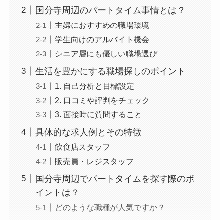
国分寺周辺のパートタイム事情とは？
主婦におすすめの職場環境
学生向けのアルバイト機会
シニア層にも優しい職場選び
生活を豊かにする職場探しのポイント
1. 自己分析と目標設定
2. 口コミや評判をチェック
3. 面接時に質問すること
具体的な求人例とその特徴
飲食店スタッフ
販売員・レジスタッフ
国分寺周辺でパートタイムを探す際のポ
イントは？
どのような職種が人気ですか？