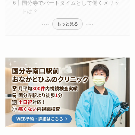
国分寺でパートタイムとして働くメリッ
トは？
もっと見る