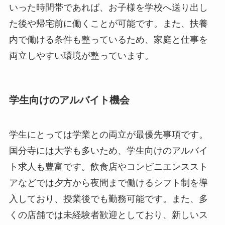
いった時間帯であれば、お子様を学校へ送り出し
た後や帰宅前に働くことが可能です。また、扶養
内で働ける条件も整っているため、家庭と仕事を
両立しやすい環境が整っています。
学生向けのアルバイト機会
学生にとっては学業との両立が最優先事項です。
国分寺には大学も多いため、学生向けのアルバイ
ト求人も豊富です。飲食店やコンビニエンススト
アなどでは夕方から夜間まで働けるシフト制を導
入しており、授業後でも勤務可能です。また、多
くの店舗では未経験者歓迎としており、新しいス