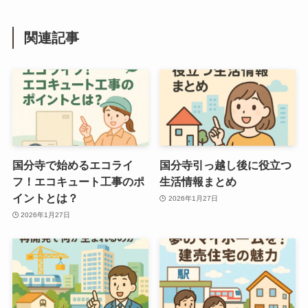
関連記事
国分寺で始めるエコライ
国分寺引っ越し後に役立つ
フ！エコキュート工事のポ
生活情報まとめ
イントとは？
2026年1月27日
2026年1月27日