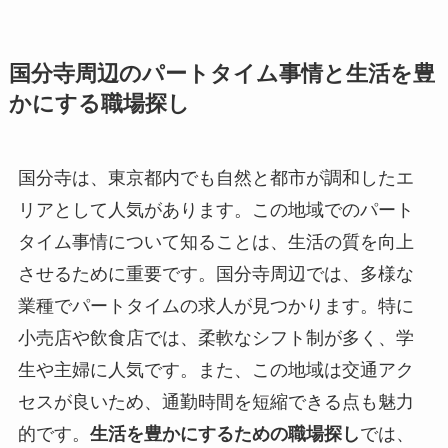
国分寺周辺のパートタイム事情と生活を豊
かにする職場探し
国分寺は、東京都内でも自然と都市が調和したエ
リアとして人気があります。この地域でのパート
タイム事情について知ることは、生活の質を向上
させるために重要です。国分寺周辺では、多様な
業種でパートタイムの求人が見つかります。特に
小売店や飲食店では、柔軟なシフト制が多く、学
生や主婦に人気です。また、この地域は交通アク
セスが良いため、通勤時間を短縮できる点も魅力
的です。
生活を豊かにするための職場探し
では、