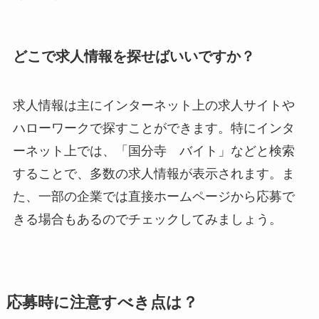
どこで求人情報を探せばいいですか？
求人情報は主にインターネット上の求人サイトや
ハローワークで探すことができます。特にインタ
ーネット上では、「国分寺 バイト」などと検索
することで、多数の求人情報が表示されます。ま
た、一部の企業では直接ホームページから応募で
きる場合もあるのでチェックしてみましょう。
応募時に注意すべき点は？