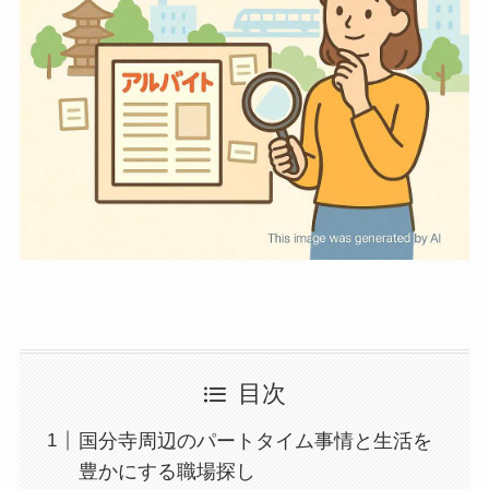
目次
国分寺周辺のパートタイム事情と生活を
豊かにする職場探し