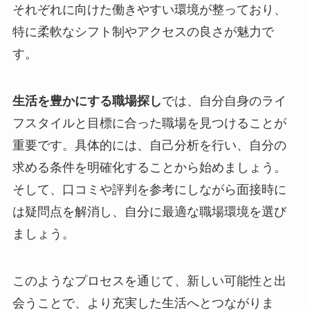
それぞれに向けた働きやすい環境が整っており、
特に柔軟なシフト制やアクセスの良さが魅力で
す。
生活を豊かにする職場探し
では、自分自身のライ
フスタイルと目標に合った職場を見つけることが
重要です。具体的には、自己分析を行い、自分の
求める条件を明確化することから始めましょう。
そして、口コミや評判を参考にしながら面接時に
は疑問点を解消し、自分に最適な職場環境を選び
ましょう。
このようなプロセスを通じて、新しい可能性と出
会うことで、より充実した生活へとつながりま