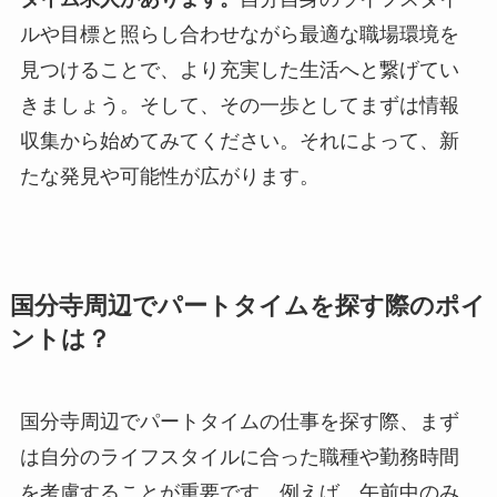
ルや目標と照らし合わせながら最適な職場環境を
見つけることで、より充実した生活へと繋げてい
きましょう。そして、その一歩としてまずは情報
収集から始めてみてください。それによって、新
たな発見や可能性が広がります。
国分寺周辺でパートタイムを探す際のポイ
ントは？
国分寺周辺でパートタイムの仕事を探す際、まず
は自分のライフスタイルに合った職種や勤務時間
を考慮することが重要です。例えば、午前中のみ