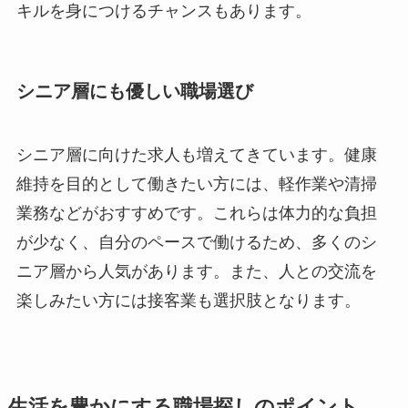
キルを身につけるチャンスもあります。
シニア層にも優しい職場選び
シニア層に向けた求人も増えてきています。健康
維持を目的として働きたい方には、軽作業や清掃
業務などがおすすめです。これらは体力的な負担
が少なく、自分のペースで働けるため、多くのシ
ニア層から人気があります。また、人との交流を
楽しみたい方には接客業も選択肢となります。
生活を豊かにする職場探しのポイント