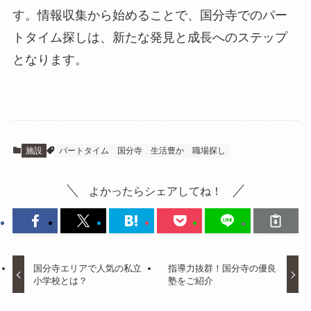
す。情報収集から始めることで、国分寺でのパー
トタイム探しは、新たな発見と成長へのステップ
となります。
施設
パートタイム
国分寺
生活豊か
職場探し
よかったらシェアしてね！
国分寺エリアで人気の私立
指導力抜群！国分寺の優良
小学校とは？
塾をご紹介