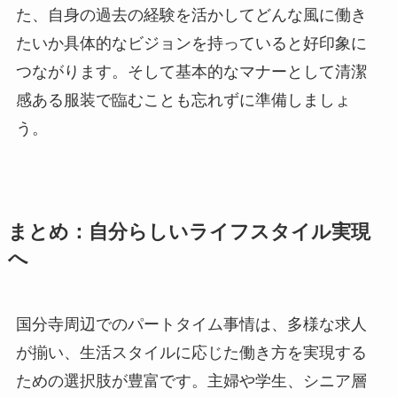
た、自身の過去の経験を活かしてどんな風に働き
たいか具体的なビジョンを持っていると好印象に
つながります。そして基本的なマナーとして清潔
感ある服装で臨むことも忘れずに準備しましょ
う。
まとめ：自分らしいライフスタイル実現
へ
国分寺周辺でのパートタイム事情は、多様な求人
が揃い、生活スタイルに応じた働き方を実現する
ための選択肢が豊富です。主婦や学生、シニア層