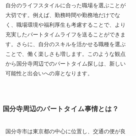
自分のライフスタイルに合った職場を選ぶことが
大切です。例えば、勤務時間や勤務地だけでな
く、職場環境や福利厚生も考慮することで、より
充実したパートタイムライフを送ることができま
す。さらに、自分のスキルを活かせる職種を選ぶ
ことで、働く楽しさも増します。このような観点
から国分寺周辺でのパートタイム探しは、新しい
可能性と出会いへの扉となります。
国分寺周辺のパートタイム事情とは？
国分寺市は東京都の中心に位置し、交通の便が良