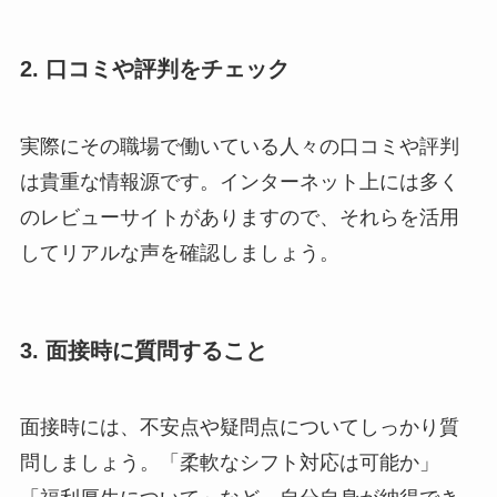
2. 口コミや評判をチェック
実際にその職場で働いている人々の口コミや評判
は貴重な情報源です。インターネット上には多く
のレビューサイトがありますので、それらを活用
してリアルな声を確認しましょう。
3. 面接時に質問すること
面接時には、不安点や疑問点についてしっかり質
問しましょう。「柔軟なシフト対応は可能か」