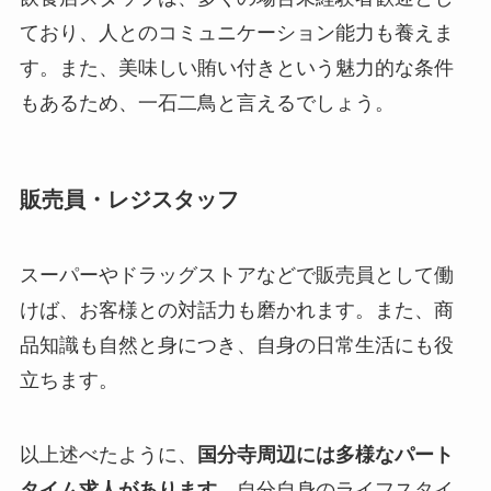
ており、人とのコミュニケーション能力も養えま
す。また、美味しい賄い付きという魅力的な条件
もあるため、一石二鳥と言えるでしょう。
販売員・レジスタッフ
スーパーやドラッグストアなどで販売員として働
けば、お客様との対話力も磨かれます。また、商
品知識も自然と身につき、自身の日常生活にも役
立ちます。
以上述べたように、
国分寺周辺には多様なパート
タイム求人があります。
自分自身のライフスタイ