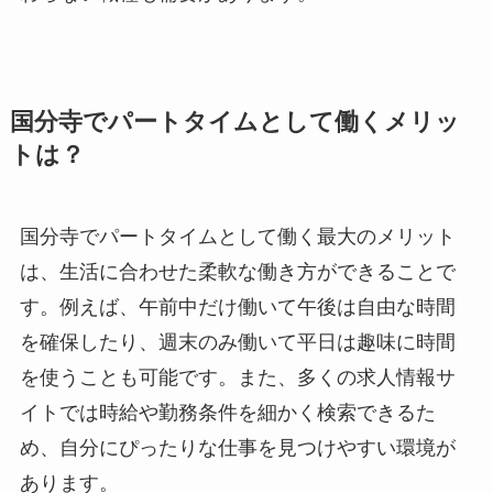
国分寺でパートタイムとして働くメリッ
トは？
国分寺でパートタイムとして働く最大のメリット
は、生活に合わせた柔軟な働き方ができることで
す。例えば、午前中だけ働いて午後は自由な時間
を確保したり、週末のみ働いて平日は趣味に時間
を使うことも可能です。また、多くの求人情報サ
イトでは時給や勤務条件を細かく検索できるた
め、自分にぴったりな仕事を見つけやすい環境が
あります。