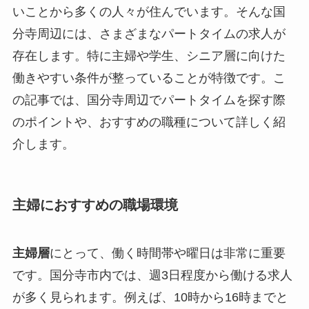
いことから多くの人々が住んでいます。そんな国
分寺周辺には、さまざまなパートタイムの求人が
存在します。特に主婦や学生、シニア層に向けた
働きやすい条件が整っていることが特徴です。こ
の記事では、国分寺周辺でパートタイムを探す際
のポイントや、おすすめの職種について詳しく紹
介します。
主婦におすすめの職場環境
主婦層
にとって、働く時間帯や曜日は非常に重要
です。国分寺市内では、週3日程度から働ける求人
が多く見られます。例えば、10時から16時までと