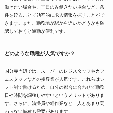
働きたい場合や、平日のみ働きたい場合など、条
件を絞ることで効率的に求人情報を探すことがで
きます。また、勤務地が駅から近いかどうかも確
認しておくと通勤が便利です。
どのような職種が人気ですか？
国分寺周辺では、スーパーのレジスタッフやカフ
ェスタッフなどの接客業が人気です。これらはシ
フト制で働けるため、自分の都合に合わせて勤務
日や時間を調整しやすいというメリットがありま
す。さらに、清掃員や軽作業など、人とあまり関
わらない職種も需要があります。