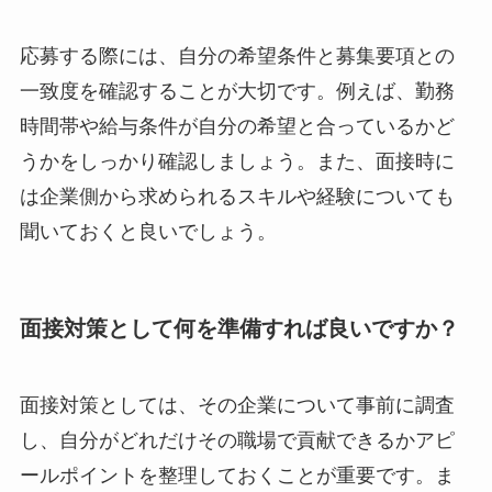
応募する際には、自分の希望条件と募集要項との
一致度を確認することが大切です。例えば、勤務
時間帯や給与条件が自分の希望と合っているかど
うかをしっかり確認しましょう。また、面接時に
は企業側から求められるスキルや経験についても
聞いておくと良いでしょう。
面接対策として何を準備すれば良いですか？
面接対策としては、その企業について事前に調査
し、自分がどれだけその職場で貢献できるかアピ
ールポイントを整理しておくことが重要です。ま