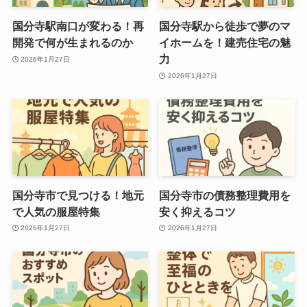
国分寺駅南口が変わる！再
国分寺駅から徒歩で夢のマ
開発で何が生まれるのか
イホームを！建売住宅の魅
力
2026年1月27日
2026年1月27日
国分寺市で見つける！地元
国分寺市の債務整理費用を
で人気の服屋特集
安く抑えるコツ
2026年1月27日
2026年1月27日