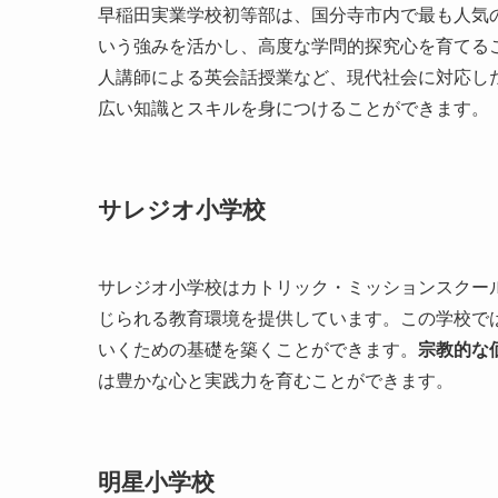
早稲田実業学校初等部は、国分寺市内で最も人気
いう強みを活かし、高度な学問的探究心を育てる
人講師による英会話授業など、現代社会に対応し
広い知識とスキルを身につけることができます。
サレジオ小学校
サレジオ小学校はカトリック・ミッションスクー
じられる教育環境を提供しています。この学校で
いくための基礎を築くことができます。
宗教的な
は豊かな心と実践力を育むことができます。
明星小学校