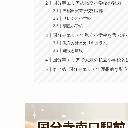
国分寺エリアの私立小学校の魅力
早稲田実業学校初等部
サレジオ小学校
明星小学校
国分寺エリアで私立小学校を選ぶポ
教育方針とカリキュラム
施設と環境
国分寺エリアで人気の私立小学校と
まとめ: 国分寺エリアで理想的な私