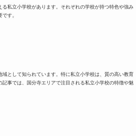
える私立小学校があります。それぞれの学校が持つ特色や強み
要です。
地域として知られています。特に私立小学校は、質の高い教育
の記事では、国分寺エリアで注目される私立小学校の特徴や魅