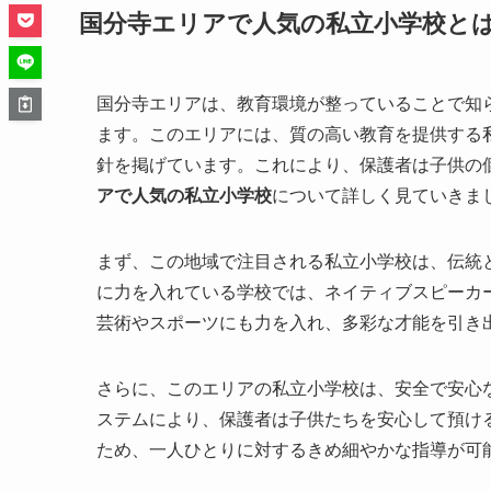
国分寺エリアで人気の私立小学校と
国分寺エリアは、教育環境が整っていることで知
ます。このエリアには、質の高い教育を提供する
針を掲げています。これにより、保護者は子供の
アで人気の私立小学校
について詳しく見ていきま
まず、この地域で注目される私立小学校は、伝統
に力を入れている学校では、ネイティブスピーカ
芸術やスポーツにも力を入れ、多彩な才能を引き
さらに、このエリアの私立小学校は、安全で安心
ステムにより、保護者は子供たちを安心して預け
ため、一人ひとりに対するきめ細やかな指導が可