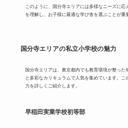
このように、国分寺エリアには多様なニーズに応
を理解し、お子様に最適な学び舎を選ぶことが重
国分寺エリアの私立小学校の魅力
国分寺エリアは、東京都内でも教育環境が整った
と多彩なカリキュラムで人気を集めています。こ
力を詳しくご紹介します。
早稲田実業学校初等部