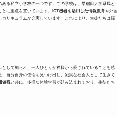
のある私立小学校の一つです。この学校は、早稲田大学系属と
ことに重点を置いています。
ICT機器を活用した情報教育
や外
たカリキュラムが充実しています。これにより、生徒たちは幅
ルとして知られ、一人ひとりが神様から愛されていることを感
は、自分自身の使命を見つけ出し、誠実な社会人として生きて
価値観
と共に、多様な体験学習が組み込まれており、生徒たち