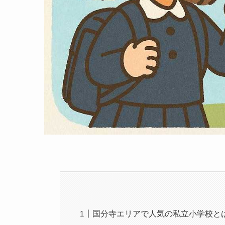
国分寺エリアで人気の私立小学校と