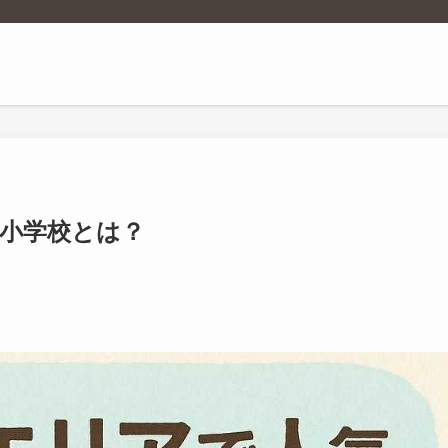
小学校とは？