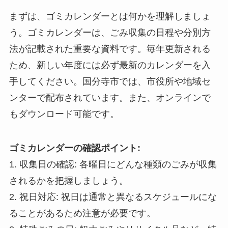
まずは、ゴミカレンダーとは何かを理解しましょ
う。ゴミカレンダーは、ごみ収集の日程や分別方
法が記載された重要な資料です。毎年更新される
ため、新しい年度には必ず最新のカレンダーを入
手してください。国分寺市では、市役所や地域セ
ンターで配布されています。また、オンラインで
もダウンロード可能です。
ゴミカレンダーの確認ポイント:
1. 収集日の確認: 各曜日にどんな種類のごみが収集
されるかを把握しましょう。
2. 祝日対応: 祝日は通常と異なるスケジュールにな
ることがあるため注意が必要です。