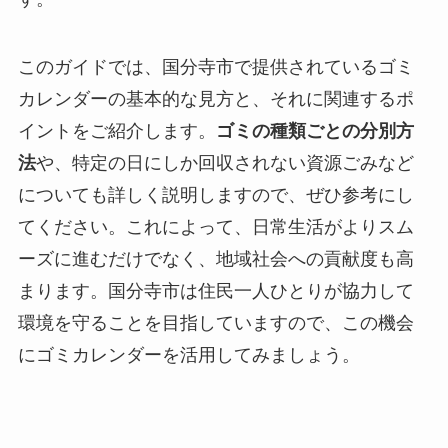
このガイドでは、国分寺市で提供されているゴミ
カレンダーの基本的な見方と、それに関連するポ
イントをご紹介します。
ゴミの種類ごとの分別方
法
や、特定の日にしか回収されない資源ごみなど
についても詳しく説明しますので、ぜひ参考にし
てください。これによって、日常生活がよりスム
ーズに進むだけでなく、地域社会への貢献度も高
まります。国分寺市は住民一人ひとりが協力して
環境を守ることを目指していますので、この機会
にゴミカレンダーを活用してみましょう。