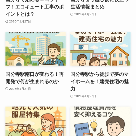
フ！エコキュート工事のポ
生活情報まとめ
イントとは？
2026年1月27日
2026年1月27日
国分寺駅南口が変わる！再
国分寺駅から徒歩で夢のマ
開発で何が生まれるのか
イホームを！建売住宅の魅
力
2026年1月27日
2026年1月27日