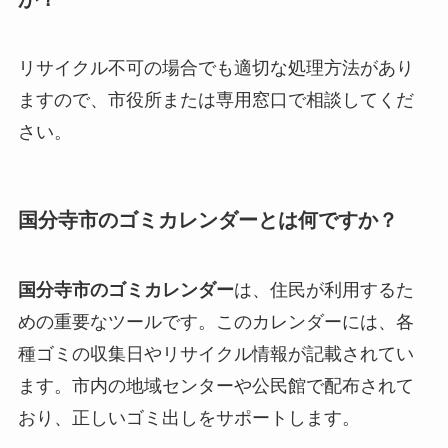
リサイクル不可の場合でも適切な処理方法があり
ますので、市役所または専用窓口で相談してくだ
さい。
国分寺市のゴミカレンダーとは何ですか？
国分寺市のゴミカレンダー
は、住民が利用するた
めの重要なツールです。このカレンダーには、各
種ゴミの収集日やリサイクル情報が記載されてい
ます。市内の地域センターや公民館で配布されて
おり、正しいゴミ出しをサポートします。