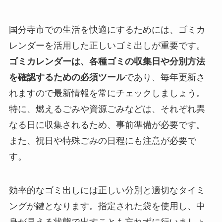
国分寺市での生活を快適にするためには、ゴミカ
レンダーを活用した正しいゴミ出しが重要です。
ゴミカレンダーは、各種ゴミの収集日や分別方法
を確認するための必須ツール
であり、毎年更新さ
れますので最新情報を常にチェックしましょう。
特に、燃えるごみや資源ごみなどは、それぞれ異
なる日に収集されるため、事前準備が必要です。
また、祝日や特殊ごみの日程にも注意が必要で
す。
効率的なゴミ出しには正しい分別と適切なタイミ
ングが鍵となります。指定された袋を使用し、中
身が見える状態で出すことも忘れずに行いましょ