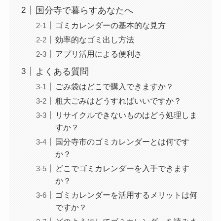
国分寺で暮らすあなたへ
ゴミカレンダーの基本的な見方
効率的なゴミ出し方法
アプリ活用による便利さ
よくある質問
ごみ袋はどこで購入できますか？
粗大ごみはどうすればいいですか？
リサイクルできないものはどう処理しま
すか？
国分寺市のゴミカレンダーとは何です
か？
どこでゴミカレンダーを入手できます
か？
ゴミカレンダーを活用するメリットは何
ですか？