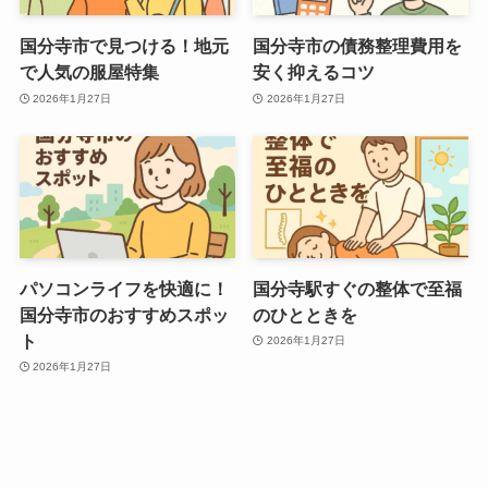
国分寺市で見つける！地元
国分寺市の債務整理費用を
で人気の服屋特集
安く抑えるコツ
2026年1月27日
2026年1月27日
パソコンライフを快適に！
国分寺駅すぐの整体で至福
国分寺市のおすすめスポッ
のひとときを
ト
2026年1月27日
2026年1月27日