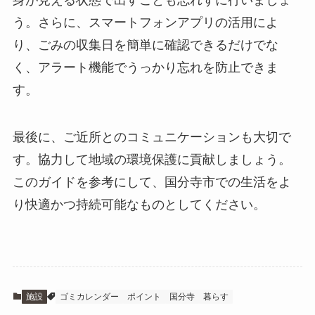
う。さらに、スマートフォンアプリの活用によ
り、ごみの収集日を簡単に確認できるだけでな
く、アラート機能でうっかり忘れを防止できま
す。
最後に、ご近所とのコミュニケーションも大切で
す。協力して地域の環境保護に貢献しましょう。
このガイドを参考にして、国分寺市での生活をよ
り快適かつ持続可能なものとしてください。
施設
ゴミカレンダー
ポイント
国分寺
暮らす