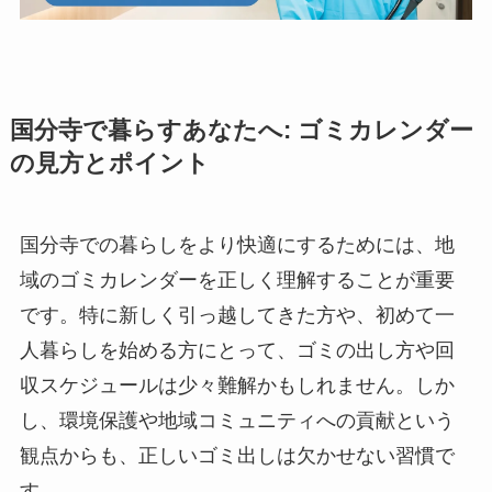
国分寺で暮らすあなたへ: ゴミカレンダー
の見方とポイント
国分寺での暮らしをより快適にするためには、地
域のゴミカレンダーを正しく理解することが重要
です。特に新しく引っ越してきた方や、初めて一
人暮らしを始める方にとって、ゴミの出し方や回
収スケジュールは少々難解かもしれません。しか
し、環境保護や地域コミュニティへの貢献という
観点からも、正しいゴミ出しは欠かせない習慣で
す。