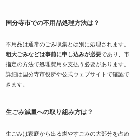
国分寺市での不用品処理方法は？
不用品は通常のごみ収集とは別に処理されます。
粗大ごみなどは事前に申し込みが必要
であり、市
指定の方法で処理費用を支払う必要があります。
詳細は国分寺市役所や公式ウェブサイトで確認で
きます。
生ごみ減量への取り組み方は？
生ごみは家庭から出る燃やすごみの大部分を占め