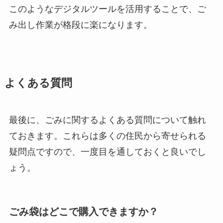
このようなデジタルツールを活用することで、ご
み出し作業が格段に楽になります。
よくある質問
最後に、ごみに関するよくある質問について触れ
ておきます。これらは多くの住民から寄せられる
疑問点ですので、一度目を通しておくと良いでし
ょう。
ごみ袋はどこで購入できますか？