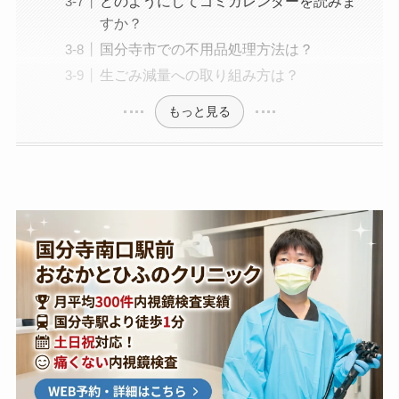
どのようにしてゴミカレンダーを読みま
すか？
国分寺市での不用品処理方法は？
生ごみ減量への取り組み方は？
もっと見る