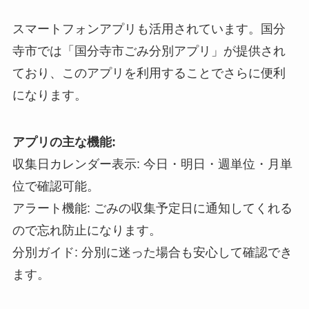
スマートフォンアプリも活用されています。国分
寺市では「国分寺市ごみ分別アプリ」が提供され
ており、このアプリを利用することでさらに便利
になります。
アプリの主な機能:
収集日カレンダー表示: 今日・明日・週単位・月単
位で確認可能。
アラート機能: ごみの収集予定日に通知してくれる
ので忘れ防止になります。
分別ガイド: 分別に迷った場合も安心して確認でき
ます。