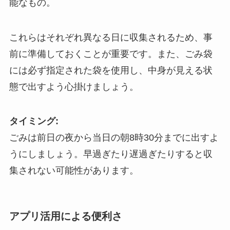
能なもの。
これらはそれぞれ異なる日に収集されるため、事
前に準備しておくことが重要です。また、ごみ袋
には必ず指定された袋を使用し、中身が見える状
態で出すよう心掛けましょう。
タイミング:
ごみは前日の夜から当日の朝8時30分までに出すよ
うにしましょう。早過ぎたり遅過ぎたりすると収
集されない可能性があります。
アプリ活用による便利さ