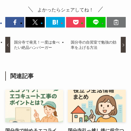
よかったらシェアしてね！
国分寺で発見！一度は食べ
国分寺の自習室で勉強の効
たい絶品ハンバーガー
率を上げる方法
関連記事
国分寺で始めるエコライ
国分寺引っ越し後に役立つ