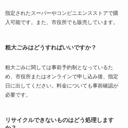
指定されたスーパーやコンビニエンスストアで購
入可能です。また、市役所でも販売しています。
粗大ごみはどうすればいいですか？
粗大ごみに関しては事前予約制となっているた
め、市役所またはオンラインで申し込み後、指定
日に出してください。料金についても事前確認が
必要です。
リサイクルできないものはどう処理します
か？