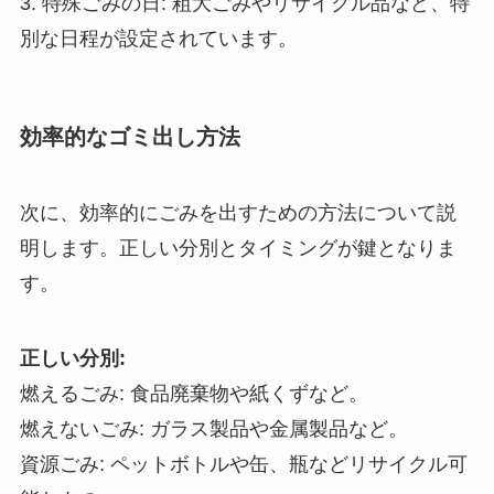
3. 特殊ごみの日: 粗大ごみやリサイクル品など、特
別な日程が設定されています。
効率的なゴミ出し方法
次に、効率的にごみを出すための方法について説
明します。正しい分別とタイミングが鍵となりま
す。
正しい分別:
燃えるごみ: 食品廃棄物や紙くずなど。
燃えないごみ: ガラス製品や金属製品など。
資源ごみ: ペットボトルや缶、瓶などリサイクル可