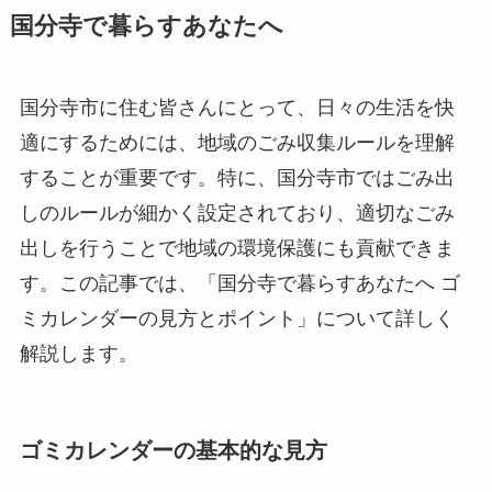
国分寺で暮らすあなたへ
国分寺市に住む皆さんにとって、日々の生活を快
適にするためには、地域のごみ収集ルールを理解
することが重要です。特に、国分寺市ではごみ出
しのルールが細かく設定されており、適切なごみ
出しを行うことで地域の環境保護にも貢献できま
す。この記事では、「国分寺で暮らすあなたへ ゴ
ミカレンダーの見方とポイント」について詳しく
解説します。
ゴミカレンダーの基本的な見方