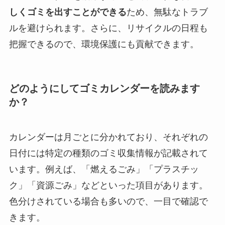
しくゴミを出すことができる
ため、無駄なトラブ
ルを避けられます。さらに、リサイクルの日程も
把握できるので、環境保護にも貢献できます。
どのようにしてゴミカレンダーを読みます
か？
カレンダーは月ごとに分かれており、それぞれの
日付には特定の種類のゴミ収集情報が記載されて
います。例えば、「燃えるごみ」「プラスチッ
ク」「資源ごみ」などといった項目があります。
色分けされている場合も多いので、一目で確認で
きます。