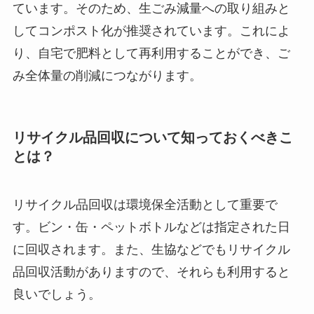
ています。そのため、生ごみ減量への取り組みと
してコンポスト化が推奨されています。これによ
り、自宅で肥料として再利用することができ、ご
み全体量の削減につながります。
リサイクル品回収について知っておくべきこ
とは？
リサイクル品回収は環境保全活動として重要で
す。ビン・缶・ペットボトルなどは指定された日
に回収されます。また、生協などでもリサイクル
品回収活動がありますので、それらも利用すると
良いでしょう。