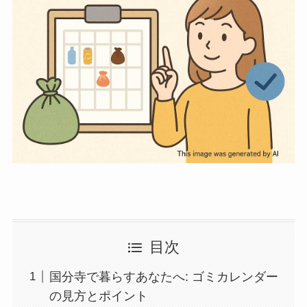
目次
国分寺で暮らすあなたへ: ゴミカレンダー
の見方とポイント