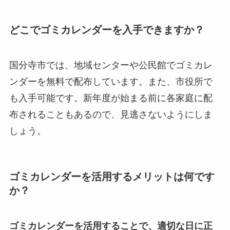
どこでゴミカレンダーを入手できますか？
国分寺市では、地域センターや公民館でゴミカレ
ンダーを無料で配布しています。また、市役所で
も入手可能です。新年度が始まる前に各家庭に配
布されることもあるので、見逃さないようにしま
しょう。
ゴミカレンダーを活用するメリットは何です
か？
ゴミカレンダーを活用することで、適切な日に正