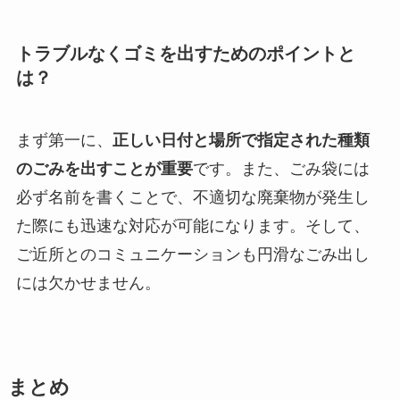
トラブルなくゴミを出すためのポイントと
は？
まず第一に、
正しい日付と場所で指定された種類
のごみを出すことが重要
です。また、ごみ袋には
必ず名前を書くことで、不適切な廃棄物が発生し
た際にも迅速な対応が可能になります。そして、
ご近所とのコミュニケーションも円滑なごみ出し
には欠かせません。
まとめ